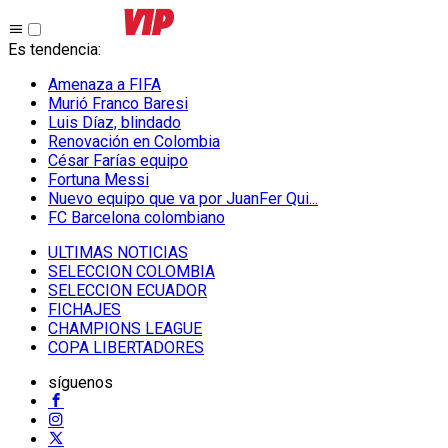
Es tendencia
:
Amenaza a FIFA
Murió Franco Baresi
Luis Díaz, blindado
Renovación en Colombia
César Farías equipo
Fortuna Messi
Nuevo equipo que va por JuanFer Qui...
FC Barcelona colombiano
ULTIMAS NOTICIAS
SELECCION COLOMBIA
SELECCION ECUADOR
FICHAJES
CHAMPIONS LEAGUE
COPA LIBERTADORES
síguenos