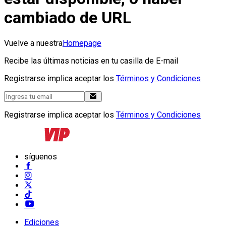
cambiado de URL
Vuelve a nuestra
Homepage
Recibe las últimas noticias en tu casilla de E-mail
Registrarse implica aceptar los
Términos y Condiciones
Registrarse implica aceptar los
Términos y Condiciones
síguenos
Ediciones