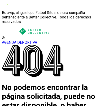
Bolavip, al igual que Futbol Sites, es una compañía
perteneciente a Better Collective. Todos los derechos
reservados
AGENDA DEPORTIVA
No podemos encontrar la
página solicitada, puede no
estar disponible, o haber