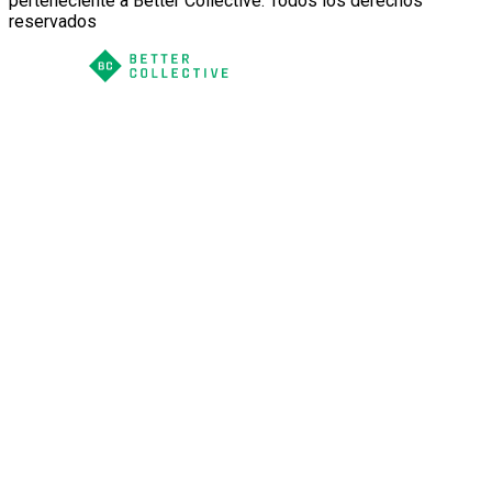
perteneciente a Better Collective. Todos los derechos
reservados