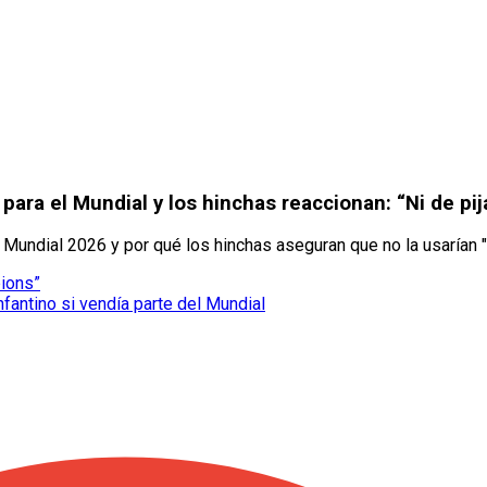
para el Mundial y los hinchas reaccionan: “Ni de pi
Mundial 2026 y por qué los hinchas aseguran que no la usarían "n
pions”
nfantino si vendía parte del Mundial