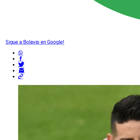
Sigue a Bolavip en Google!