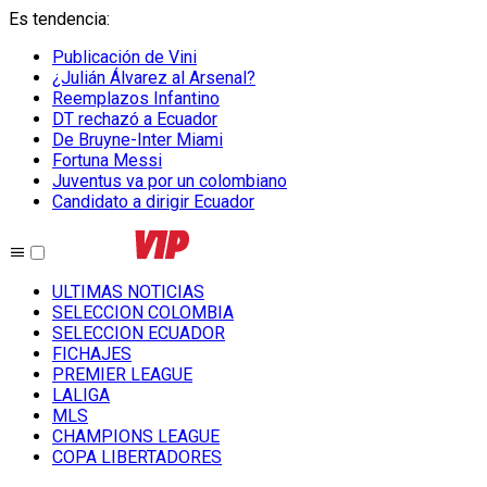
Es tendencia
:
Publicación de Vini
¿Julián Álvarez al Arsenal?
Reemplazos Infantino
DT rechazó a Ecuador
De Bruyne-Inter Miami
Fortuna Messi
Juventus va por un colombiano
Candidato a dirigir Ecuador
ULTIMAS NOTICIAS
SELECCION COLOMBIA
SELECCION ECUADOR
FICHAJES
PREMIER LEAGUE
LALIGA
MLS
CHAMPIONS LEAGUE
COPA LIBERTADORES