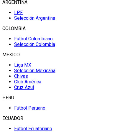
ARGENTINA
LPF
Selección Argentina
COLOMBIA
Fútbol Colombiano
Selección Colombia
MEXICO
Liga MX
Selección Mexicana
Chivas
Club América
Cruz Azul
PERU
Fútbol Peruano
ECUADOR
Fútbol Ecuatoriano