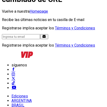
Vuelve a nuestra
Homepage
Recibe las últimas noticias en tu casilla de E-mail
Registrarse implica aceptar los
Términos y Condiciones
Registrarse implica aceptar los
Términos y Condiciones
síguenos
Ediciones
ARGENTINA
BRASIL