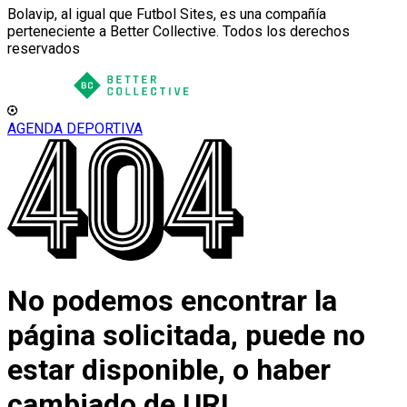
Bolavip, al igual que Futbol Sites, es una compañía
perteneciente a Better Collective. Todos los derechos
reservados
AGENDA DEPORTIVA
No podemos encontrar la
página solicitada, puede no
estar disponible, o haber
cambiado de URL