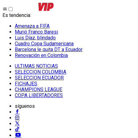
Es tendencia
:
Amenaza a FIFA
Murió Franco Baresi
Luis Díaz, blindado
Cuadro Copa Sudamericana
Barcelona le quita DT a Ecuador
Renovación en Colombia
ULTIMAS NOTICIAS
SELECCION COLOMBIA
SELECCION ECUADOR
FICHAJES
CHAMPIONS LEAGUE
COPA LIBERTADORES
síguenos