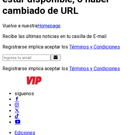
cambiado de URL
Vuelve a nuestra
Homepage
Recibe las últimas noticias en tu casilla de E-mail
Registrarse implica aceptar los
Términos y Condiciones
Registrarse implica aceptar los
Términos y Condiciones
síguenos
Ediciones