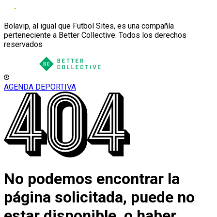
Bolavip, al igual que Futbol Sites, es una compañía
perteneciente a Better Collective. Todos los derechos
reservados
AGENDA DEPORTIVA
No podemos encontrar la
página solicitada, puede no
estar disponible, o haber