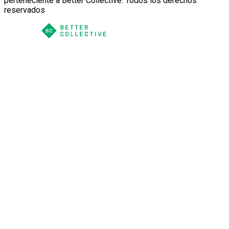
perteneciente a Better Collective. Todos los derechos
reservados