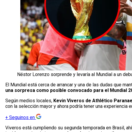
Néstor Lorenzo sorprende y levaría al Mundial a un deb
El Mundial está cerca de arrancar y una de las dudas que man
una sorpresa como posible convocado para el Mundial 2
Según medios locales,
Kevin Viveros de Athlético Paranaen
con la selección mayor y ahora podría tener una experiencia e
+
Seguinos en
Viveros está cumpliendo su segunda temporada en Brasil, ahí 