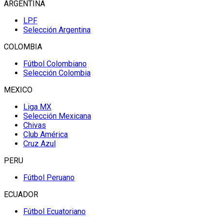
ARGENTINA
LPF
Selección Argentina
COLOMBIA
Fútbol Colombiano
Selección Colombia
MEXICO
Liga MX
Selección Mexicana
Chivas
Club América
Cruz Azul
PERU
Fútbol Peruano
ECUADOR
Fútbol Ecuatoriano