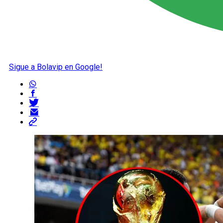
Sigue a Bolavip en Google!