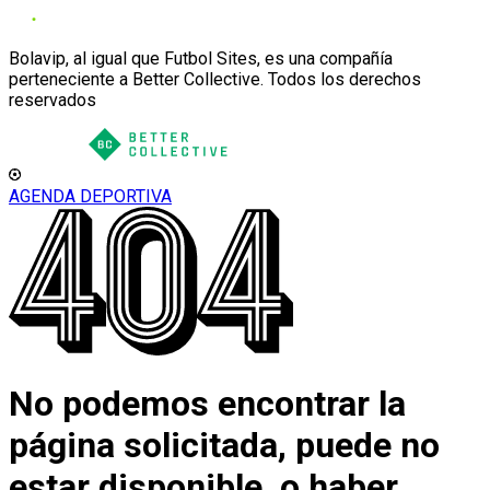
Bolavip, al igual que Futbol Sites, es una compañía
perteneciente a Better Collective. Todos los derechos
reservados
AGENDA DEPORTIVA
No podemos encontrar la
página solicitada, puede no
estar disponible, o haber