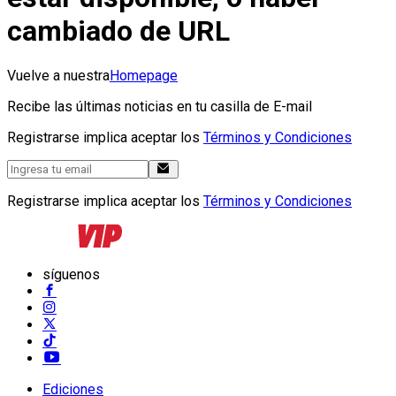
cambiado de URL
Vuelve a nuestra
Homepage
Recibe las últimas noticias en tu casilla de E-mail
Registrarse implica aceptar los
Términos y Condiciones
Registrarse implica aceptar los
Términos y Condiciones
síguenos
Ediciones