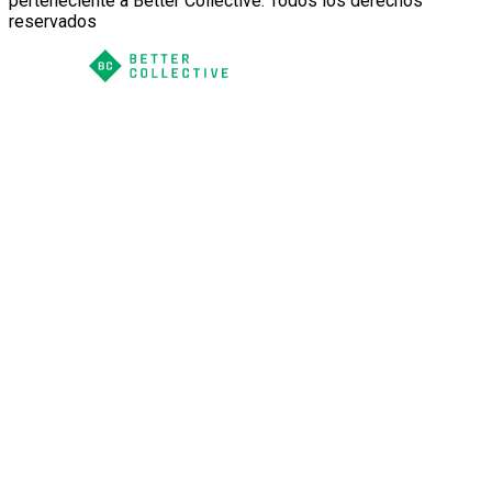
perteneciente a Better Collective. Todos los derechos
reservados