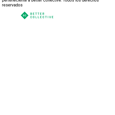
perteneciente a Better Collective. Todos los derechos
reservados