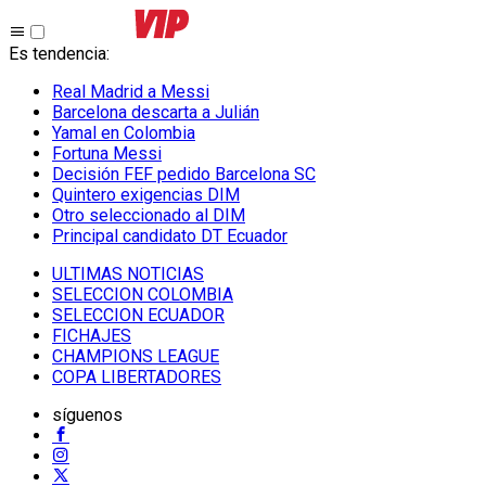
Es tendencia
:
Real Madrid a Messi
Barcelona descarta a Julián
Yamal en Colombia
Fortuna Messi
Decisión FEF pedido Barcelona SC
Quintero exigencias DIM
Otro seleccionado al DIM
Principal candidato DT Ecuador
ULTIMAS NOTICIAS
SELECCION COLOMBIA
SELECCION ECUADOR
FICHAJES
CHAMPIONS LEAGUE
COPA LIBERTADORES
síguenos