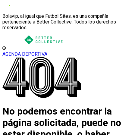
Bolavip, al igual que Futbol Sites, es una compañía
perteneciente a Better Collective. Todos los derechos
reservados
AGENDA DEPORTIVA
No podemos encontrar la
página solicitada, puede no
estar disponible, o haber