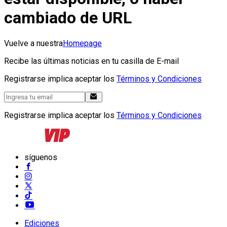
cambiado de URL
Vuelve a nuestra
Homepage
Recibe las últimas noticias en tu casilla de E-mail
Registrarse implica aceptar los
Términos y Condiciones
Registrarse implica aceptar los
Términos y Condiciones
síguenos
Ediciones