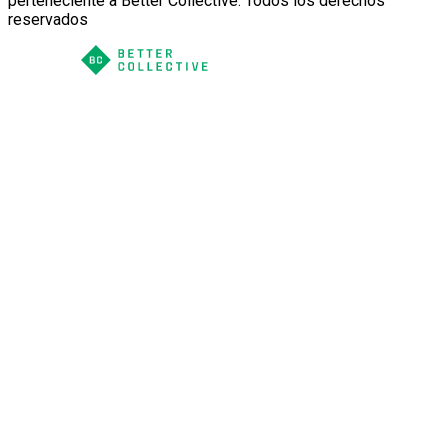
perteneciente a Better Collective. Todos los derechos
reservados