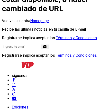
cambiado de URL
Vuelve a nuestra
Homepage
Recibe las últimas noticias en tu casilla de E-mail
Registrarse implica aceptar los
Términos y Condiciones
Registrarse implica aceptar los
Términos y Condiciones
síguenos
Ediciones