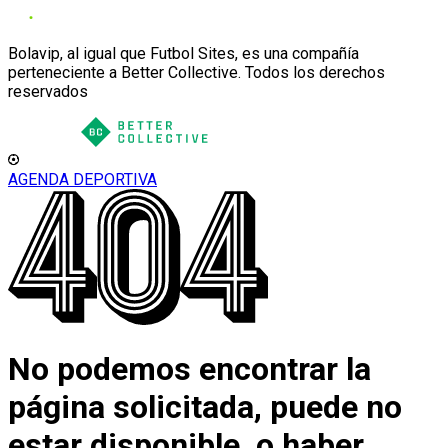
Bolavip, al igual que Futbol Sites, es una compañía
perteneciente a Better Collective. Todos los derechos
reservados
AGENDA DEPORTIVA
No podemos encontrar la
página solicitada, puede no
estar disponible, o haber