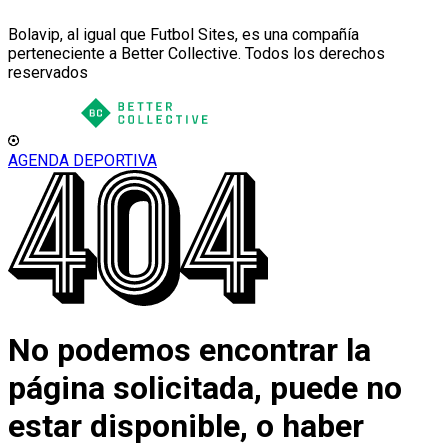
Bolavip, al igual que Futbol Sites, es una compañía
perteneciente a Better Collective. Todos los derechos
reservados
AGENDA DEPORTIVA
No podemos encontrar la
página solicitada, puede no
estar disponible, o haber