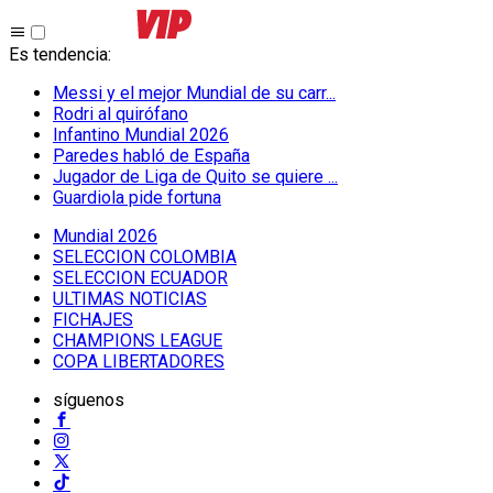
Es tendencia
:
Messi y el mejor Mundial de su carr...
Rodri al quirófano
Infantino Mundial 2026
Paredes habló de España
Jugador de Liga de Quito se quiere ...
Guardiola pide fortuna
Mundial 2026
SELECCION COLOMBIA
SELECCION ECUADOR
ULTIMAS NOTICIAS
FICHAJES
CHAMPIONS LEAGUE
COPA LIBERTADORES
síguenos