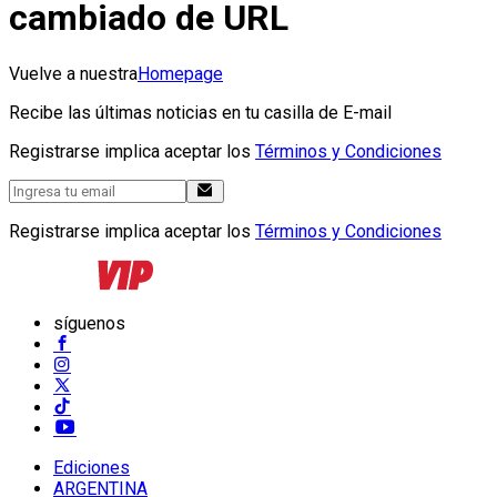
cambiado de URL
Vuelve a nuestra
Homepage
Recibe las últimas noticias en tu casilla de E-mail
Registrarse implica aceptar los
Términos y Condiciones
Registrarse implica aceptar los
Términos y Condiciones
síguenos
Ediciones
ARGENTINA