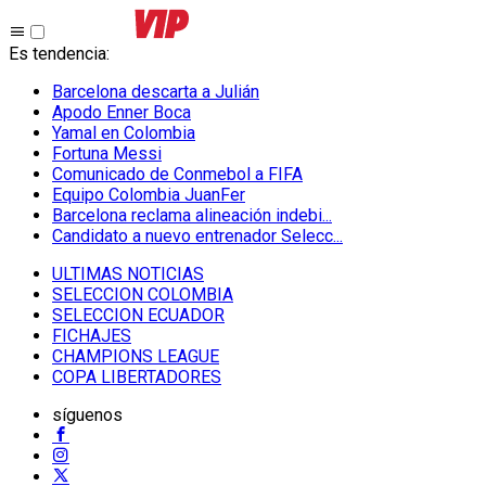
Es tendencia
:
Barcelona descarta a Julián
Apodo Enner Boca
Yamal en Colombia
Fortuna Messi
Comunicado de Conmebol a FIFA
Equipo Colombia JuanFer
Barcelona reclama alineación indebi...
Candidato a nuevo entrenador Selecc...
ULTIMAS NOTICIAS
SELECCION COLOMBIA
SELECCION ECUADOR
FICHAJES
CHAMPIONS LEAGUE
COPA LIBERTADORES
síguenos