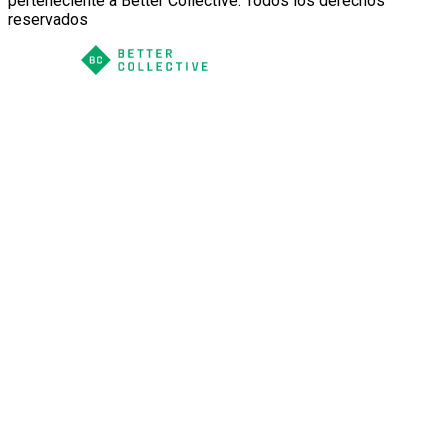
perteneciente a Better Collective. Todos los derechos
reservados