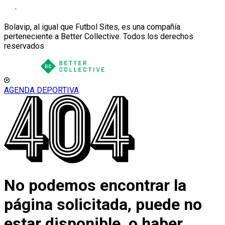
Bolavip, al igual que Futbol Sites, es una compañía
perteneciente a Better Collective. Todos los derechos
reservados
AGENDA DEPORTIVA
No podemos encontrar la
página solicitada, puede no
estar disponible, o haber