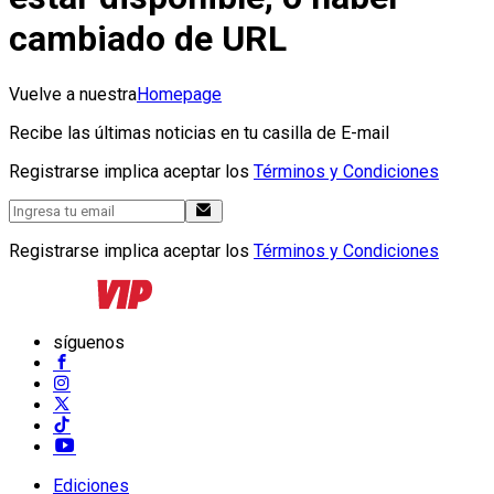
cambiado de URL
Vuelve a nuestra
Homepage
Recibe las últimas noticias en tu casilla de E-mail
Registrarse implica aceptar los
Términos y Condiciones
Registrarse implica aceptar los
Términos y Condiciones
síguenos
Ediciones