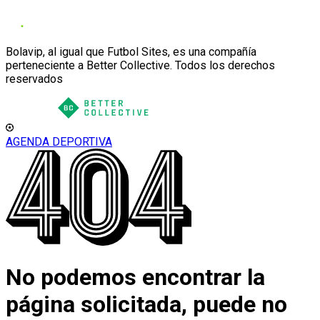
Bolavip, al igual que Futbol Sites, es una compañía
perteneciente a Better Collective. Todos los derechos
reservados
AGENDA DEPORTIVA
No podemos encontrar la
página solicitada, puede no