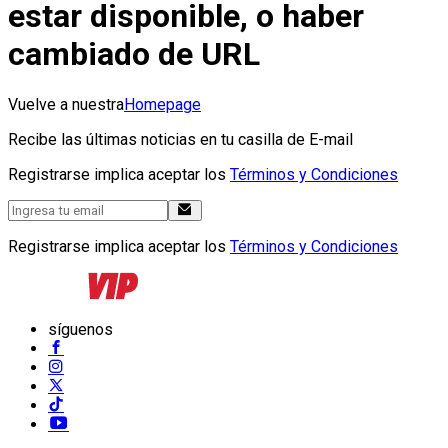
estar disponible, o haber
cambiado de URL
Vuelve a nuestra
Homepage
Recibe las últimas noticias en tu casilla de E-mail
Registrarse implica aceptar los
Términos y Condiciones
Registrarse implica aceptar los
Términos y Condiciones
síguenos