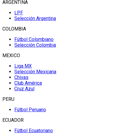
ARGENTINA
LPF
Selección Argentina
COLOMBIA
Fútbol Colombiano
Selección Colombia
MEXICO
Liga MX
Selección Mexicana
Chivas
Club América
Cruz Azul
PERU
Fútbol Peruano
ECUADOR
Fútbol Ecuatoriano