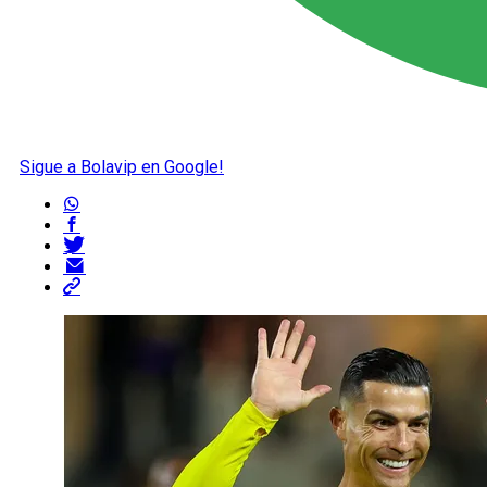
Sigue a Bolavip en Google!