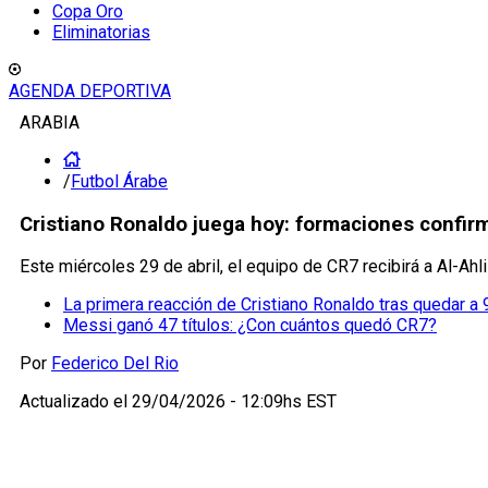
Copa Oro
Eliminatorias
AGENDA DEPORTIVA
ARABIA
/
Futbol Árabe
Cristiano Ronaldo juega hoy: formaciones confirma
Este miércoles 29 de abril, el equipo de CR7 recibirá a Al-Ahli
La primera reacción de Cristiano Ronaldo tras quedar 
Messi ganó 47 títulos: ¿Con cuántos quedó CR7?
Por
Federico Del Rio
Actualizado el
29/04/2026 - 12:09hs EST