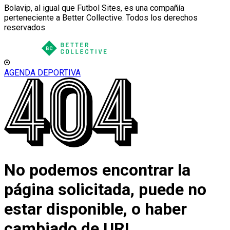
Bolavip, al igual que Futbol Sites, es una compañía
perteneciente a Better Collective. Todos los derechos
reservados
AGENDA DEPORTIVA
No podemos encontrar la
página solicitada, puede no
estar disponible, o haber
cambiado de URL