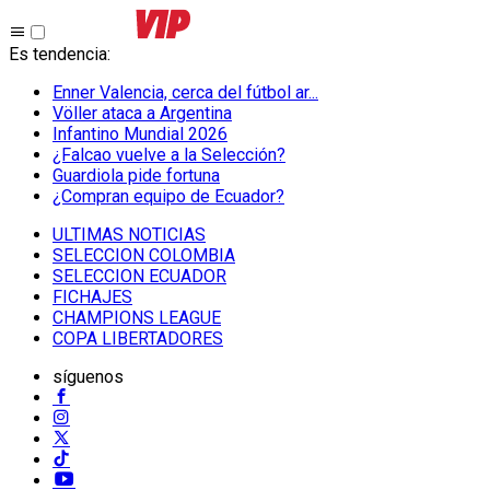
Es tendencia
:
Enner Valencia, cerca del fútbol ar...
Völler ataca a Argentina
Infantino Mundial 2026
¿Falcao vuelve a la Selección?
Guardiola pide fortuna
¿Compran equipo de Ecuador?
ULTIMAS NOTICIAS
SELECCION COLOMBIA
SELECCION ECUADOR
FICHAJES
CHAMPIONS LEAGUE
COPA LIBERTADORES
síguenos