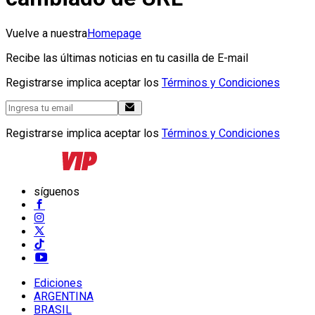
Vuelve a nuestra
Homepage
Recibe las últimas noticias en tu casilla de E-mail
Registrarse implica aceptar los
Términos y Condiciones
Registrarse implica aceptar los
Términos y Condiciones
síguenos
Ediciones
ARGENTINA
BRASIL