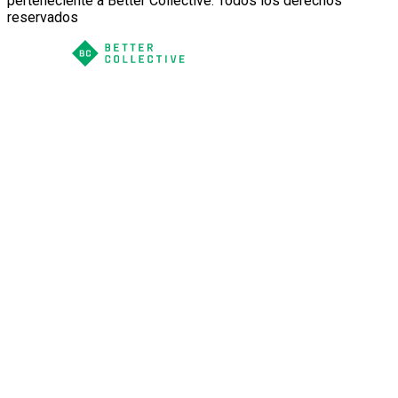
perteneciente a Better Collective. Todos los derechos
reservados