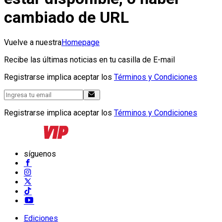
cambiado de URL
Vuelve a nuestra
Homepage
Recibe las últimas noticias en tu casilla de E-mail
Registrarse implica aceptar los
Términos y Condiciones
Registrarse implica aceptar los
Términos y Condiciones
síguenos
Ediciones