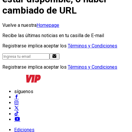
cambiado de URL
Vuelve a nuestra
Homepage
Recibe las últimas noticias en tu casilla de E-mail
Registrarse implica aceptar los
Términos y Condiciones
Registrarse implica aceptar los
Términos y Condiciones
síguenos
Ediciones