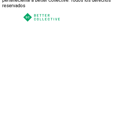
perteneciente a Better Collective. Todos los derechos
reservados