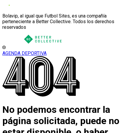
Bolavip, al igual que Futbol Sites, es una compañía
perteneciente a Better Collective. Todos los derechos
reservados
AGENDA DEPORTIVA
No podemos encontrar la
página solicitada, puede no
estar disponible, o haber