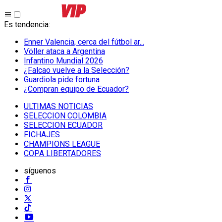
Es tendencia
:
Enner Valencia, cerca del fútbol ar...
Völler ataca a Argentina
Infantino Mundial 2026
¿Falcao vuelve a la Selección?
Guardiola pide fortuna
¿Compran equipo de Ecuador?
ULTIMAS NOTICIAS
SELECCION COLOMBIA
SELECCION ECUADOR
FICHAJES
CHAMPIONS LEAGUE
COPA LIBERTADORES
síguenos