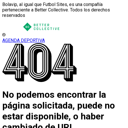
Bolavip, al igual que Futbol Sites, es una compañía
perteneciente a Better Collective. Todos los derechos
reservados
AGENDA DEPORTIVA
No podemos encontrar la
página solicitada, puede no
estar disponible, o haber
cambiado de URL