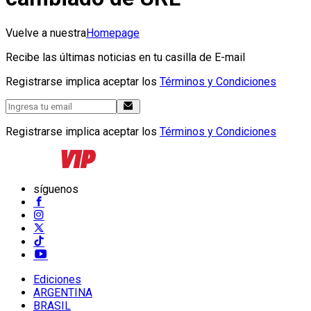
Vuelve a nuestra
Homepage
Recibe las últimas noticias en tu casilla de E-mail
Registrarse implica aceptar los
Términos y Condiciones
Registrarse implica aceptar los
Términos y Condiciones
síguenos
Ediciones
ARGENTINA
BRASIL