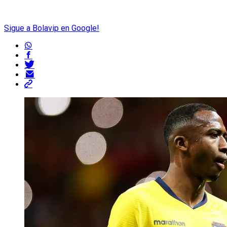
Sigue a Bolavip en Google!