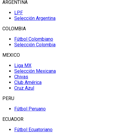
ARGENTINA
LPF
Selección Argentina
COLOMBIA
Fútbol Colombiano
Selección Colombia
MEXICO
Liga MX
Selección Mexicana
Chivas
Club América
Cruz Azul
PERU
Fútbol Peruano
ECUADOR
Fútbol Ecuatoriano