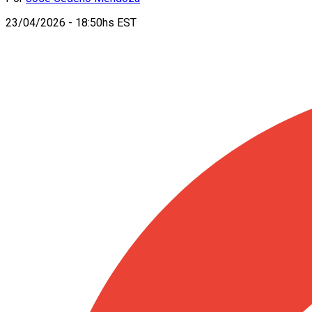
23/04/2026 - 18:50hs EST