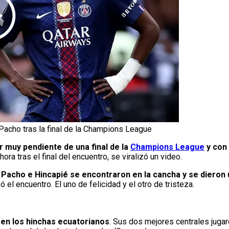
 Pacho tras la final de la Champions League
r muy pendiente de una final de la
Champions League
y con 
ora tras el final del encuentro, se viralizó un video.
,
Pacho e Hincapié se encontraron en la cancha y se dieron 
 encuentro. El uno de felicidad y el otro de tristeza.
 en los hinchas ecuatorianos
. Sus dos mejores centrales juga