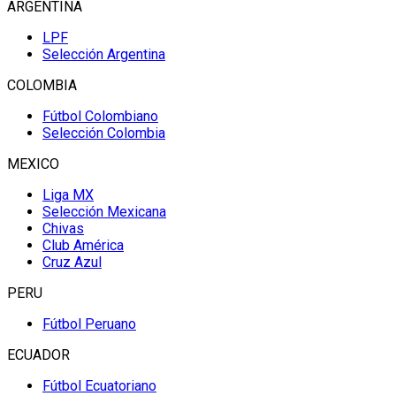
ARGENTINA
LPF
Selección Argentina
COLOMBIA
Fútbol Colombiano
Selección Colombia
MEXICO
Liga MX
Selección Mexicana
Chivas
Club América
Cruz Azul
PERU
Fútbol Peruano
ECUADOR
Fútbol Ecuatoriano