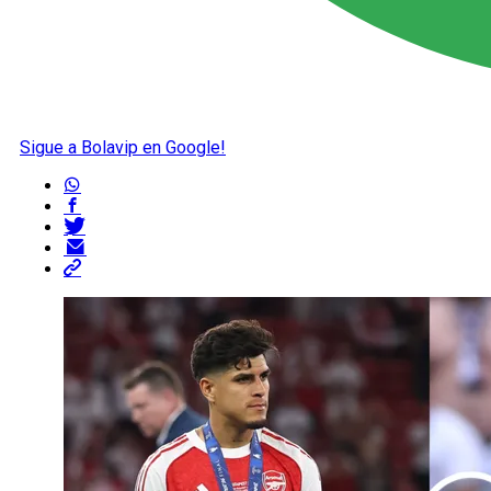
Sigue a Bolavip en Google!