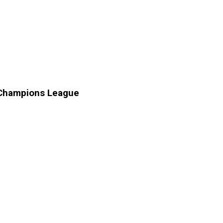
a Champions League