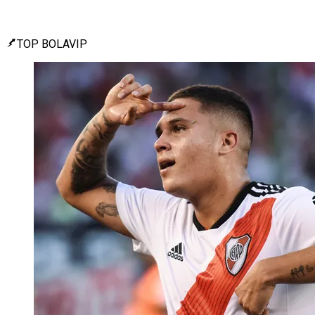
TOP BOLAVIP