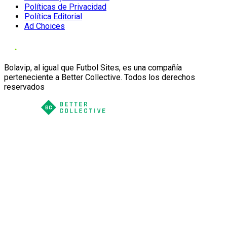
Políticas de Privacidad
Política Editorial
Ad Choices
Bolavip, al igual que Futbol Sites, es una compañía
perteneciente a Better Collective. Todos los derechos
reservados