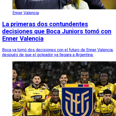
Enner Valencia
La primeras dos contundentes
decisiones que Boca Juniors tomó con
Enner Valencia
Boca ya tomó dos decisiones con el futuro de Enner Valencia,
después de que el goleador ya llegara a Argentina.