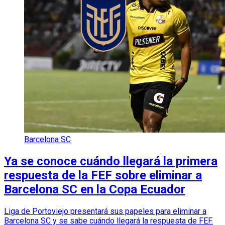
Barcelona SC
Ya se conoce cuándo llegará la primera
respuesta de la FEF sobre eliminar a
Barcelona SC en la Copa Ecuador
Liga de Portoviejo presentará sus papeles para eliminar a
Barcelona SC y se sabe cuándo llegará la respuesta de FEF.