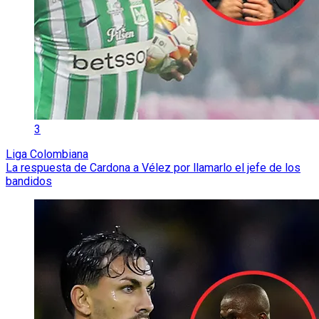
3
Liga Colombiana
La respuesta de Cardona a Vélez por llamarlo el jefe de los
bandidos