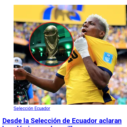
Selección Ecuador
Desde la Selección de Ecuador aclaran