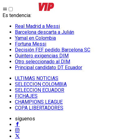
Es tendencia
:
Real Madrid a Messi
Barcelona descarta a Julián
Yamal en Colombia
Fortuna Messi
Decisión FEF pedido Barcelona SC
Quintero exigencias DIM
Otro seleccionado al DIM
Principal candidato DT Ecuador
ULTIMAS NOTICIAS
SELECCION COLOMBIA
SELECCION ECUADOR
FICHAJES
CHAMPIONS LEAGUE
COPA LIBERTADORES
síguenos