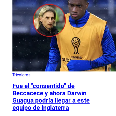
Tricolores
Fue el "consentido" de
Beccacece y ahora Darwin
Guagua podría llegar a este
equipo de Inglaterra