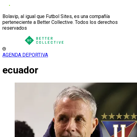
Bolavip, al igual que Futbol Sites, es una compañía
perteneciente a Better Collective. Todos los derechos
reservados
AGENDA DEPORTIVA
ecuador