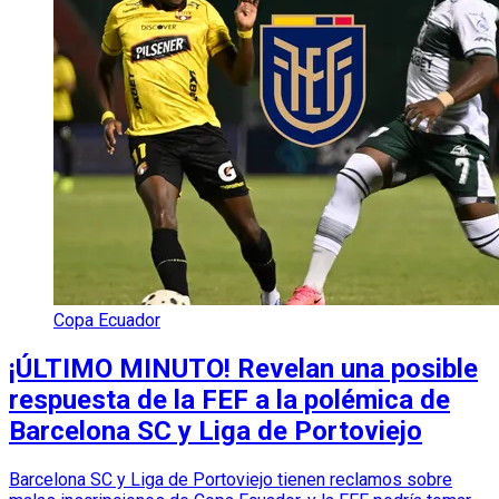
Copa Ecuador
¡ÚLTIMO MINUTO! Revelan una posible
respuesta de la FEF a la polémica de
Barcelona SC y Liga de Portoviejo
Barcelona SC y Liga de Portoviejo tienen reclamos sobre