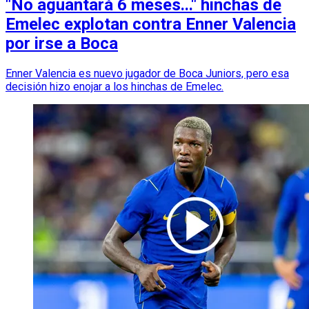
"No aguantará 6 meses..." hinchas de
Emelec explotan contra Enner Valencia
por irse a Boca
Enner Valencia es nuevo jugador de Boca Juniors, pero esa
decisión hizo enojar a los hinchas de Emelec.