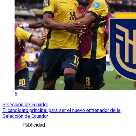
5
Selección de Ecuador
El candidato principal para ser el nuevo entrenador de la
Selección de Ecuador
Publicidad