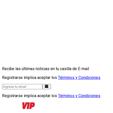
Recibe las últimas noticias en tu casilla de E-mail
Registrarse implica aceptar los
Términos y Condiciones
Registrarse implica aceptar los
Términos y Condiciones