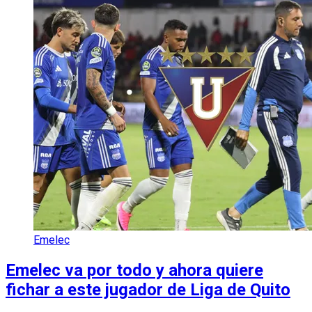
Emelec
Emelec va por todo y ahora quiere
fichar a este jugador de Liga de Quito