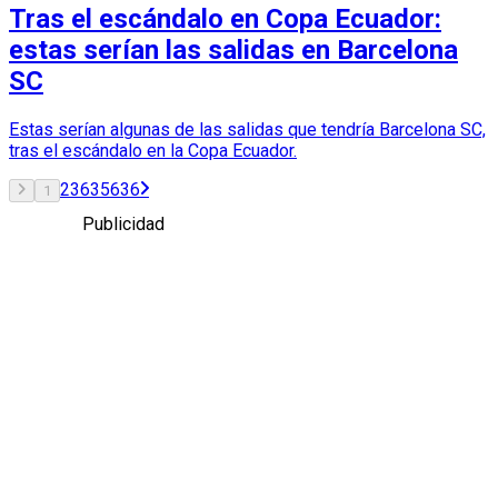
Tras el escándalo en Copa Ecuador:
estas serían las salidas en Barcelona
SC
Estas serían algunas de las salidas que tendría Barcelona SC,
tras el escándalo en la Copa Ecuador.
2
3
635
636
1
Publicidad