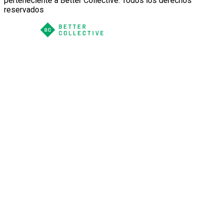
perteneciente a Better Collective. Todos los derechos
reservados