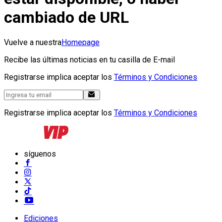
cambiado de URL
Vuelve a nuestra
Homepage
Recibe las últimas noticias en tu casilla de E-mail
Registrarse implica aceptar los
Términos y Condiciones
Registrarse implica aceptar los
Términos y Condiciones
síguenos
Ediciones