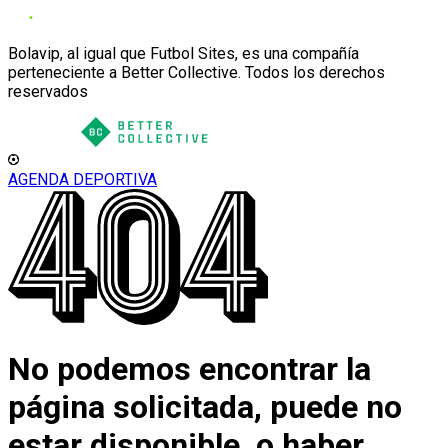
Bolavip, al igual que Futbol Sites, es una compañía
perteneciente a Better Collective. Todos los derechos
reservados
AGENDA DEPORTIVA
No podemos encontrar la
página solicitada, puede no
estar disponible, o haber