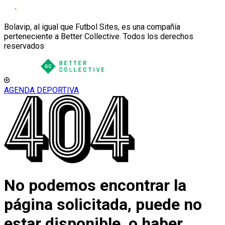
Bolavip, al igual que Futbol Sites, es una compañía
perteneciente a Better Collective. Todos los derechos
reservados
AGENDA DEPORTIVA
No podemos encontrar la
página solicitada, puede no
estar disponible, o haber