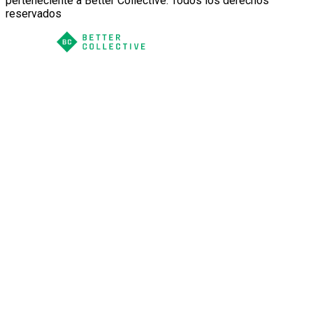
perteneciente a Better Collective. Todos los derechos
reservados