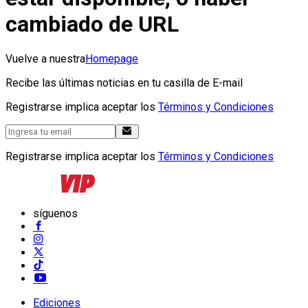
cambiado de URL
Vuelve a nuestra
Homepage
Recibe las últimas noticias en tu casilla de E-mail
Registrarse implica aceptar los
Términos y Condiciones
Registrarse implica aceptar los
Términos y Condiciones
síguenos
Ediciones