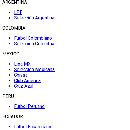
ARGENTINA
LPF
Selección Argentina
COLOMBIA
Fútbol Colombiano
Selección Colombia
MEXICO
Liga MX
Selección Mexicana
Chivas
Club América
Cruz Azul
PERU
Fútbol Peruano
ECUADOR
Fútbol Ecuatoriano