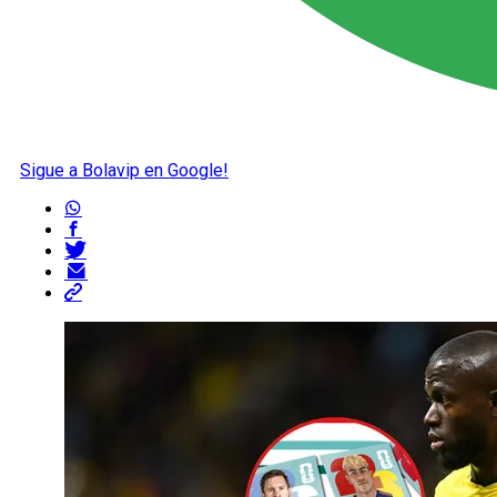
Sigue a Bolavip en Google!