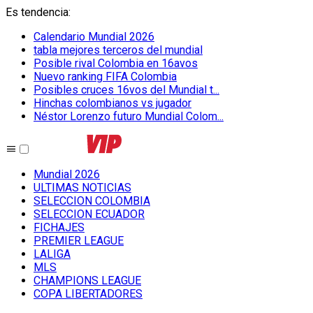
Es tendencia
:
Calendario Mundial 2026
tabla mejores terceros del mundial
Posible rival Colombia en 16avos
Nuevo ranking FIFA Colombia
Posibles cruces 16vos del Mundial t...
Hinchas colombianos vs jugador
Néstor Lorenzo futuro Mundial Colom...
Mundial 2026
ULTIMAS NOTICIAS
SELECCION COLOMBIA
SELECCION ECUADOR
FICHAJES
PREMIER LEAGUE
LALIGA
MLS
CHAMPIONS LEAGUE
COPA LIBERTADORES