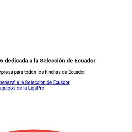
26 dedicada a la Selección de Ecuador
rpresa para todos los hinchas de Ecuador.
menaza" a la Selección de Ecuador
equipos de la LigaPro