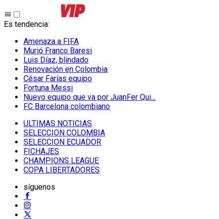
Es tendencia
:
Amenaza a FIFA
Murió Franco Baresi
Luis Díaz, blindado
Renovación en Colombia
César Farías equipo
Fortuna Messi
Nuevo equipo que va por JuanFer Qui...
FC Barcelona colombiano
ULTIMAS NOTICIAS
SELECCION COLOMBIA
SELECCION ECUADOR
FICHAJES
CHAMPIONS LEAGUE
COPA LIBERTADORES
síguenos