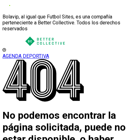
Bolavip, al igual que Futbol Sites, es una compañía
perteneciente a Better Collective. Todos los derechos
reservados
AGENDA DEPORTIVA
No podemos encontrar la
página solicitada, puede no
estar disponible, o haber