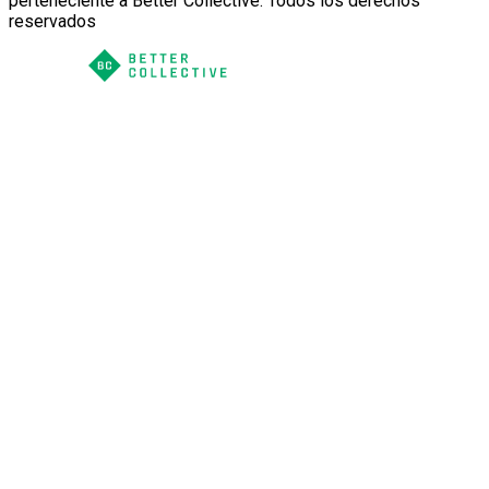
perteneciente a Better Collective. Todos los derechos
reservados