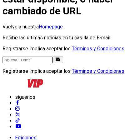
cambiado de URL
Vuelve a nuestra
Homepage
Recibe las últimas noticias en tu casilla de E-mail
Registrarse implica aceptar los
Términos y Condiciones
Registrarse implica aceptar los
Términos y Condiciones
síguenos
Ediciones