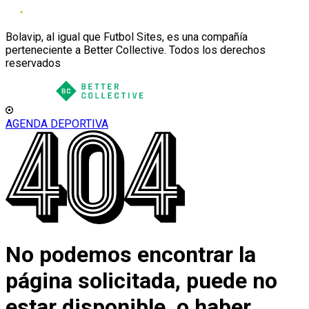
Bolavip, al igual que Futbol Sites, es una compañía
perteneciente a Better Collective. Todos los derechos
reservados
AGENDA DEPORTIVA
No podemos encontrar la
página solicitada, puede no
estar disponible, o haber