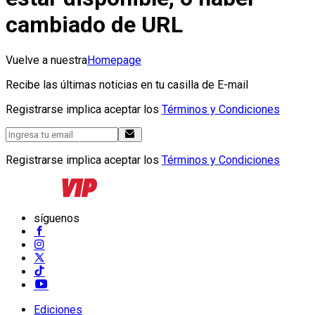
cambiado de URL
Vuelve a nuestra
Homepage
Recibe las últimas noticias en tu casilla de E-mail
Registrarse implica aceptar los
Términos y Condiciones
Registrarse implica aceptar los
Términos y Condiciones
síguenos
Ediciones