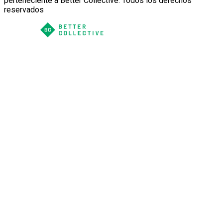
perteneciente a Better Collective. Todos los derechos
reservados