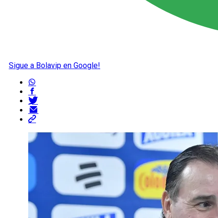
Sigue a Bolavip en Google!