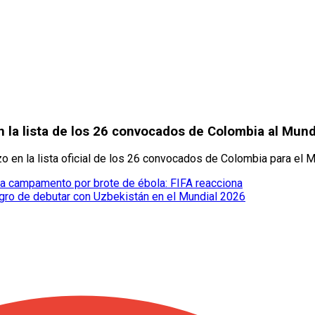
n la lista de los 26 convocados de Colombia al Mun
 en la lista oficial de los 26 convocados de Colombia para el M
 campamento por brote de ébola: FIFA reacciona
ligro de debutar con Uzbekistán en el Mundial 2026