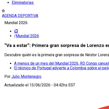
Eliminatorias
AGENDA DEPORTIVA
Mundial 2026
/
Mundial 2026
“Va a estar”: Primera gran sorpresa de Lorenzo e
Descubre quién es la primera gran sorpresa de Néstor Lorenzo
A menos de un mes del Mundial 2026, RD Congo cancela
El técnico de Portugal advierte a Colombia sobre el pe
Por
Julio Montenegro
Actualizado el
13/06/2026 - 04:42hs EST