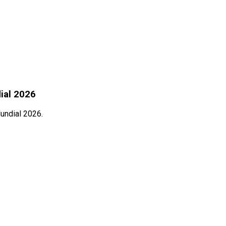
dial 2026
undial 2026.