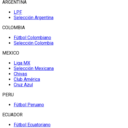
ARGENTINA
LPF
Selección Argentina
COLOMBIA
Fútbol Colombiano
Selección Colombia
MEXICO
Liga MX
Selección Mexicana
Chivas
Club América
Cruz Azul
PERU
Fútbol Peruano
ECUADOR
Fútbol Ecuatoriano