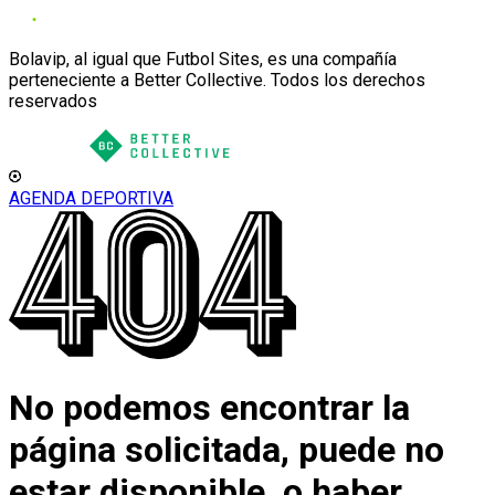
Bolavip, al igual que Futbol Sites, es una compañía
perteneciente a Better Collective. Todos los derechos
reservados
AGENDA DEPORTIVA
No podemos encontrar la
página solicitada, puede no
estar disponible, o haber