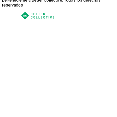
perteneciente a Better Collective. Todos los derechos
reservados