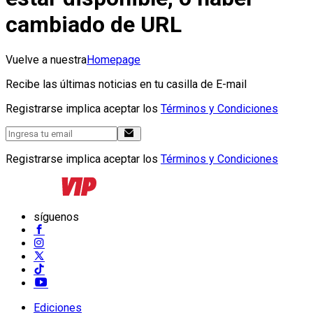
cambiado de URL
Vuelve a nuestra
Homepage
Recibe las últimas noticias en tu casilla de E-mail
Registrarse implica aceptar los
Términos y Condiciones
Registrarse implica aceptar los
Términos y Condiciones
síguenos
Ediciones