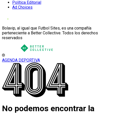
Política Editorial
Ad Choices
Bolavip, al igual que Futbol Sites, es una compañía
perteneciente a Better Collective. Todos los derechos
reservados
AGENDA DEPORTIVA
No podemos encontrar la