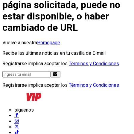
página solicitada, puede no
estar disponible, o haber
cambiado de URL
Vuelve a nuestra
Homepage
Recibe las últimas noticias en tu casilla de E-mail
Registrarse implica aceptar los
Términos y Condiciones
Registrarse implica aceptar los
Términos y Condiciones
síguenos