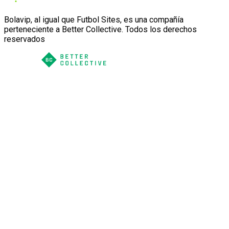
Bolavip, al igual que Futbol Sites, es una compañía
perteneciente a Better Collective. Todos los derechos
reservados