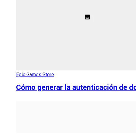
Epic Games Store
Cómo generar la autenticación de d