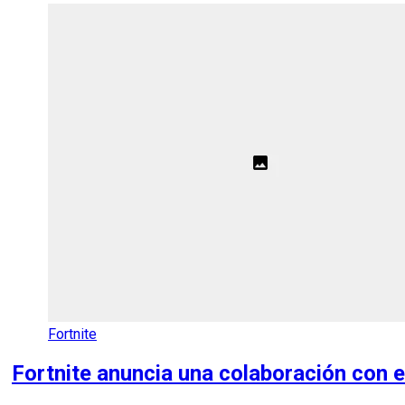
Fortnite
Fortnite anuncia una colaboración con 