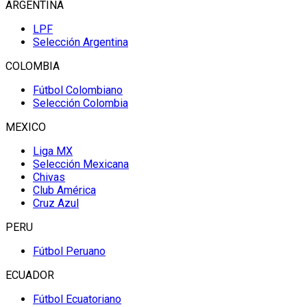
ARGENTINA
LPF
Selección Argentina
COLOMBIA
Fútbol Colombiano
Selección Colombia
MEXICO
Liga MX
Selección Mexicana
Chivas
Club América
Cruz Azul
PERU
Fútbol Peruano
ECUADOR
Fútbol Ecuatoriano