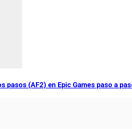
os pasos (AF2) en Epic Games paso a pas