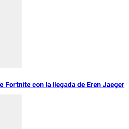
e Fortnite con la llegada de Eren Jaeger