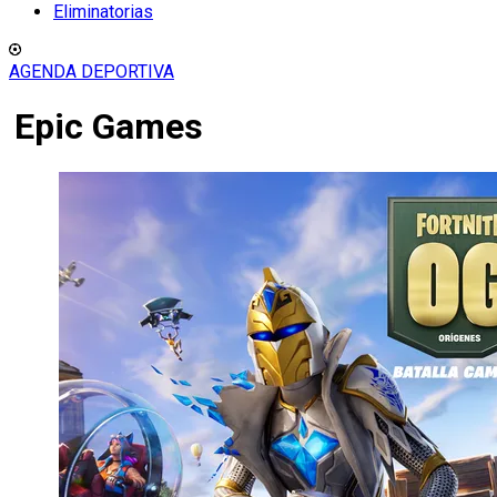
Eliminatorias
AGENDA DEPORTIVA
Epic Games