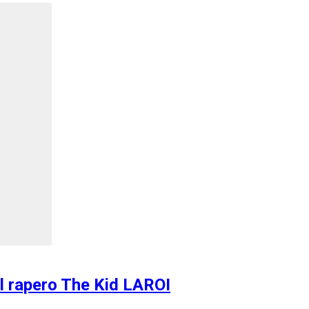
el rapero The Kid LAROI