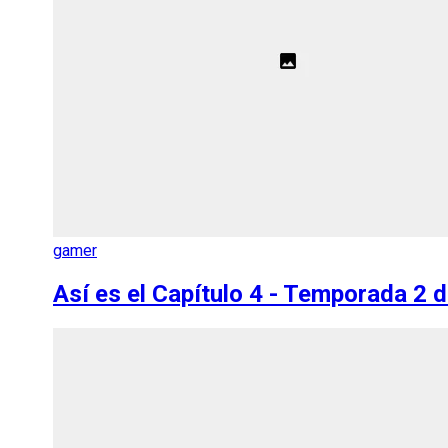
gamer
Así es el Capítulo 4 - Temporada 2 d