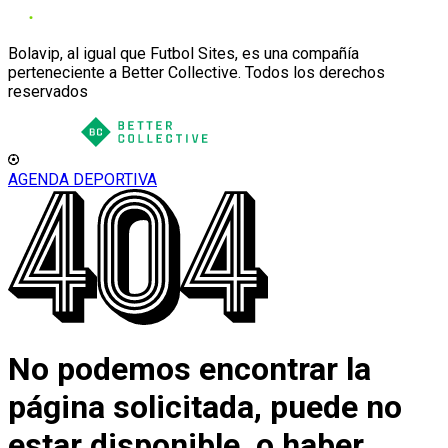
Bolavip, al igual que Futbol Sites, es una compañía
perteneciente a Better Collective. Todos los derechos
reservados
AGENDA DEPORTIVA
No podemos encontrar la
página solicitada, puede no
estar disponible, o haber