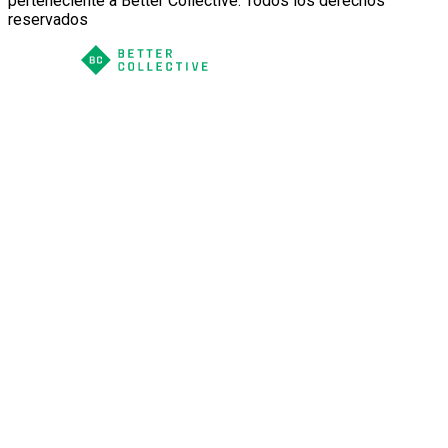
perteneciente a Better Collective. Todos los derechos
reservados