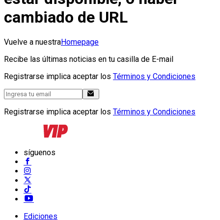
cambiado de URL
Vuelve a nuestra
Homepage
Recibe las últimas noticias en tu casilla de E-mail
Registrarse implica aceptar los
Términos y Condiciones
Registrarse implica aceptar los
Términos y Condiciones
síguenos
Ediciones