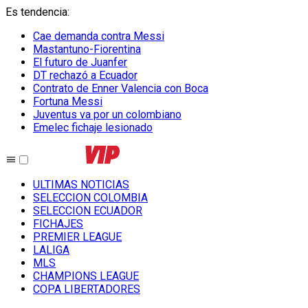
Es tendencia
:
Cae demanda contra Messi
Mastantuno-Fiorentina
El futuro de Juanfer
DT rechazó a Ecuador
Contrato de Enner Valencia con Boca
Fortuna Messi
Juventus va por un colombiano
Emelec fichaje lesionado
ULTIMAS NOTICIAS
SELECCION COLOMBIA
SELECCION ECUADOR
FICHAJES
PREMIER LEAGUE
LALIGA
MLS
CHAMPIONS LEAGUE
COPA LIBERTADORES