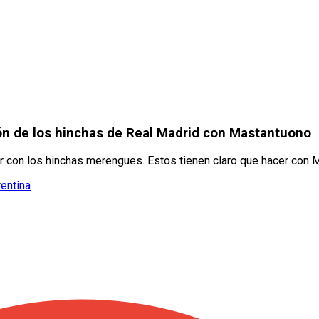
n de los hinchas de Real Madrid con Mastantuono
 con los hinchas merengues. Estos tienen claro que hacer con 
rentina