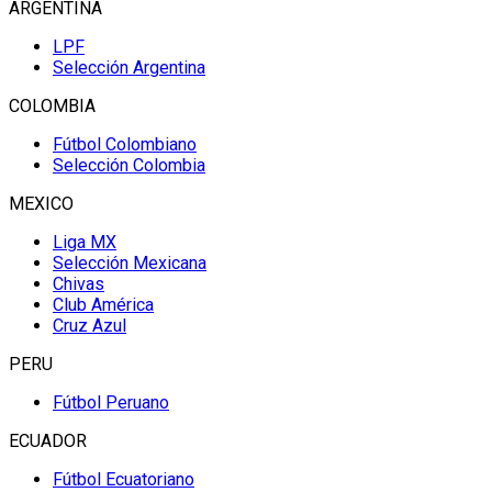
ARGENTINA
LPF
Selección Argentina
COLOMBIA
Fútbol Colombiano
Selección Colombia
MEXICO
Liga MX
Selección Mexicana
Chivas
Club América
Cruz Azul
PERU
Fútbol Peruano
ECUADOR
Fútbol Ecuatoriano