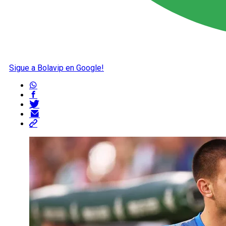
Sigue a Bolavip en Google!