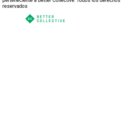
perteneciente a Better Collective. Todos los derechos
reservados