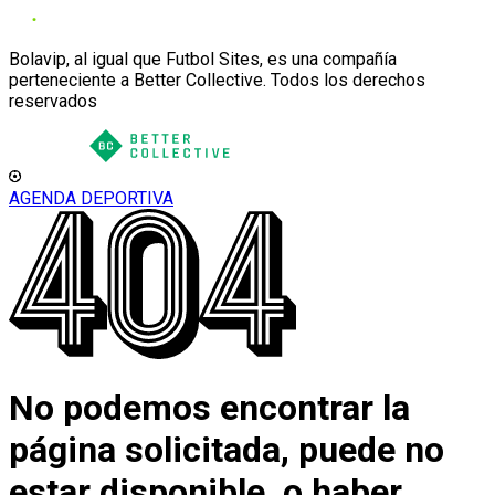
Bolavip, al igual que Futbol Sites, es una compañía
perteneciente a Better Collective. Todos los derechos
reservados
AGENDA DEPORTIVA
No podemos encontrar la
página solicitada, puede no
estar disponible, o haber