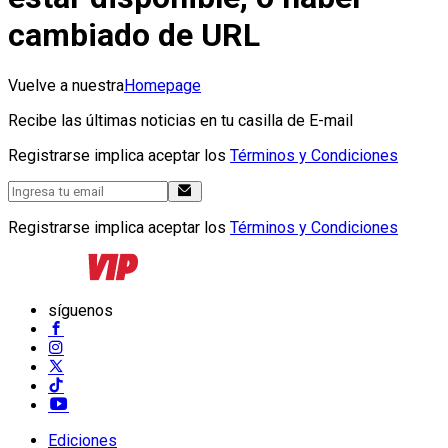
cambiado de URL
Vuelve a nuestra
Homepage
Recibe las últimas noticias en tu casilla de E-mail
Registrarse implica aceptar los
Términos y Condiciones
Registrarse implica aceptar los
Términos y Condiciones
síguenos
Ediciones