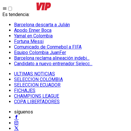
Es tendencia
:
Barcelona descarta a Julián
Apodo Enner Boca
Yamal en Colombia
Fortuna Messi
Comunicado de Conmebol a FIFA
Equipo Colombia JuanFer
Barcelona reclama alineación indebi...
Candidato a nuevo entrenador Selecc...
ULTIMAS NOTICIAS
SELECCION COLOMBIA
SELECCION ECUADOR
FICHAJES
CHAMPIONS LEAGUE
COPA LIBERTADORES
síguenos