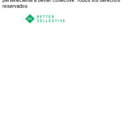
perteneciente a Better Collective. Todos los derechos
reservados