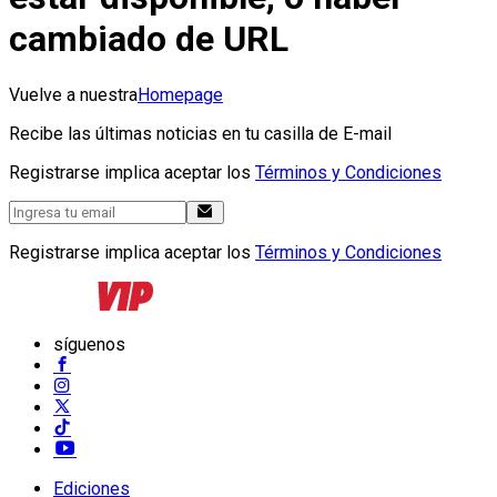
cambiado de URL
Vuelve a nuestra
Homepage
Recibe las últimas noticias en tu casilla de E-mail
Registrarse implica aceptar los
Términos y Condiciones
Registrarse implica aceptar los
Términos y Condiciones
síguenos
Ediciones