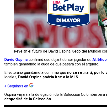
Revelan el futuro de David Ospina luego del Mundial co
David Ospina
confirmó que dejará de ser jugador de
Atlético
también generando la duda de qué pasará con el arquero.
El veterano guardameta confirmó que
no se retirará, por l
locales,
David Ospina podría irse a la MLS.
+
Seguinos en
Ospina viajará a la delegación de la Selección Colombia para
despedirá de la Selección.