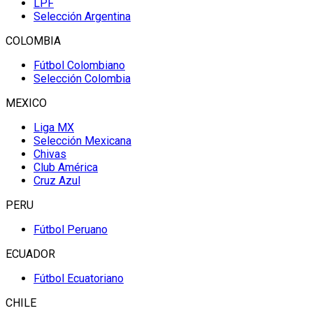
LPF
Selección Argentina
COLOMBIA
Fútbol Colombiano
Selección Colombia
MEXICO
Liga MX
Selección Mexicana
Chivas
Club América
Cruz Azul
PERU
Fútbol Peruano
ECUADOR
Fútbol Ecuatoriano
CHILE