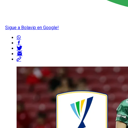
Sigue a Bolavip en Google!