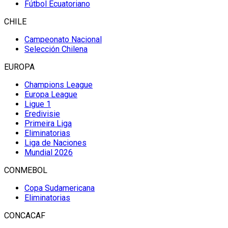
Fútbol Ecuatoriano
CHILE
Campeonato Nacional
Selección Chilena
EUROPA
Champions League
Europa League
Ligue 1
Eredivisie
Primeira Liga
Eliminatorias
Liga de Naciones
Mundial 2026
CONMEBOL
Copa Sudamericana
Eliminatorias
CONCACAF