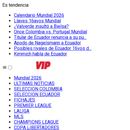
Es tendencia
:
Calendario Mundial 2026
Llaves 16avos Mundial
¿Valverde insultó a Bielsa?
Once Colombia vs. Portugal Mundial
Titular de Ecuador renuncia a su pu...
Apodo de Nagelsmann a Ecuador
Posibles rivales de Ecuador 16vos d...
Kimmich habla de Ecuador
Mundial 2026
ULTIMAS NOTICIAS
SELECCION COLOMBIA
SELECCION ECUADOR
FICHAJES
PREMIER LEAGUE
LALIGA
MLS
CHAMPIONS LEAGUE
COPA LIBERTADORES