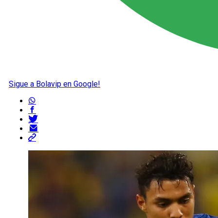
Sigue a Bolavip en Google!