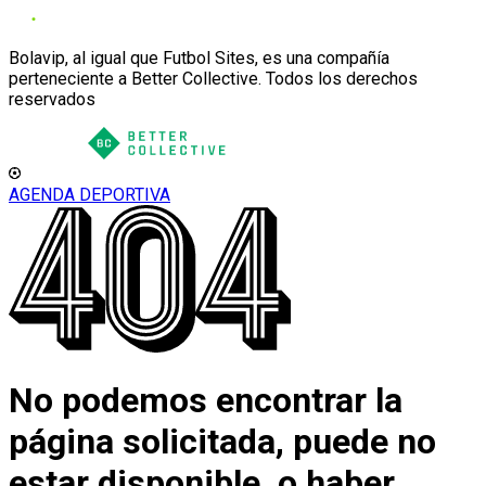
Bolavip, al igual que Futbol Sites, es una compañía
perteneciente a Better Collective. Todos los derechos
reservados
AGENDA DEPORTIVA
No podemos encontrar la
página solicitada, puede no
estar disponible, o haber