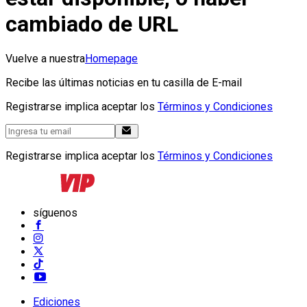
cambiado de URL
Vuelve a nuestra
Homepage
Recibe las últimas noticias en tu casilla de E-mail
Registrarse implica aceptar los
Términos y Condiciones
Registrarse implica aceptar los
Términos y Condiciones
síguenos
Ediciones