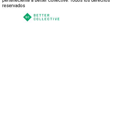
perteneciente a Better Collective. Todos los derechos
reservados