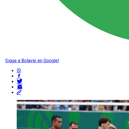
Sigue a Bolavip en Google!