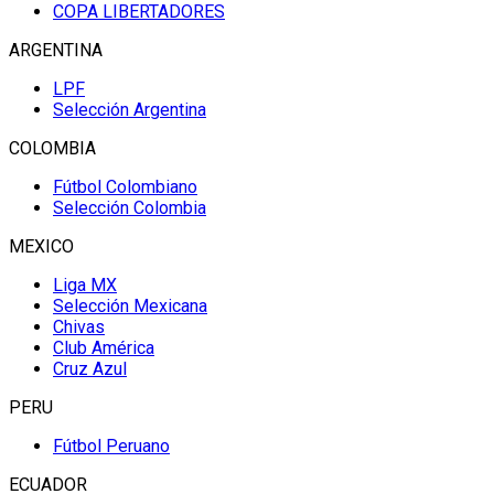
COPA LIBERTADORES
ARGENTINA
LPF
Selección Argentina
COLOMBIA
Fútbol Colombiano
Selección Colombia
MEXICO
Liga MX
Selección Mexicana
Chivas
Club América
Cruz Azul
PERU
Fútbol Peruano
ECUADOR