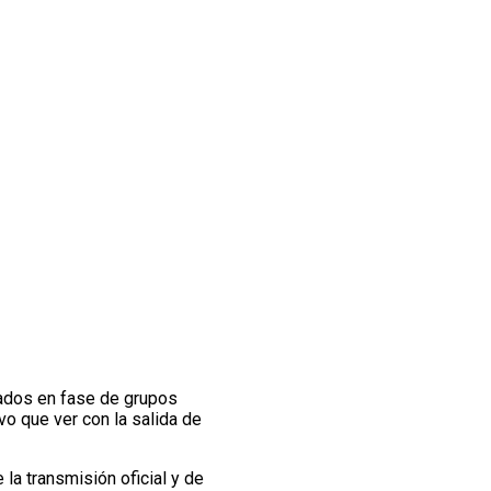
inados en fase de grupos
vo que ver con la salida de
 la transmisión oficial y de