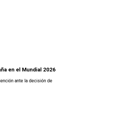
aña en el Mundial 2026
ención ante la decisión de