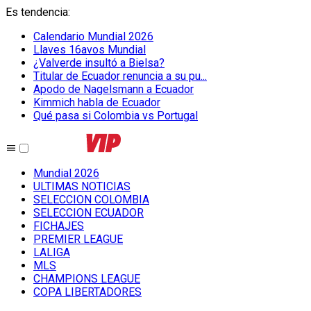
Es tendencia
:
Calendario Mundial 2026
Llaves 16avos Mundial
¿Valverde insultó a Bielsa?
Titular de Ecuador renuncia a su pu...
Apodo de Nagelsmann a Ecuador
Kimmich habla de Ecuador
Qué pasa si Colombia vs Portugal
Mundial 2026
ULTIMAS NOTICIAS
SELECCION COLOMBIA
SELECCION ECUADOR
FICHAJES
PREMIER LEAGUE
LALIGA
MLS
CHAMPIONS LEAGUE
COPA LIBERTADORES