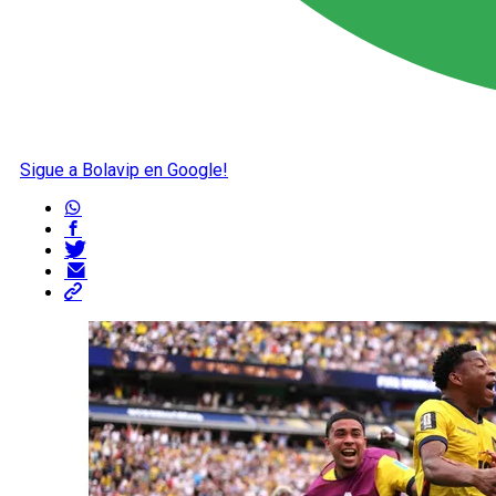
Sigue a Bolavip en Google!