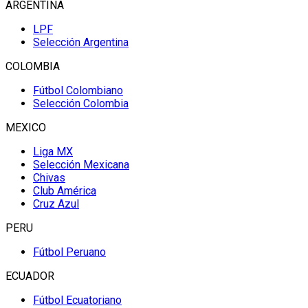
ARGENTINA
LPF
Selección Argentina
COLOMBIA
Fútbol Colombiano
Selección Colombia
MEXICO
Liga MX
Selección Mexicana
Chivas
Club América
Cruz Azul
PERU
Fútbol Peruano
ECUADOR
Fútbol Ecuatoriano