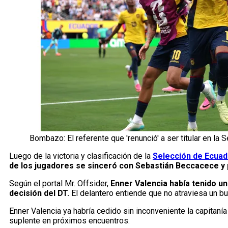
Bombazo: El referente que 'renunció' a ser titular en la 
Luego de la victoria y clasificación de la
Selección de Ecuad
de los jugadores se sinceró con Sebastián Beccacece y pu
Según el portal Mr. Offsider,
Enner Valencia había tenido u
decisión del DT.
El delantero entiende que no atraviesa un bu
Enner Valencia ya habría cedido sin inconveniente la capitanía
suplente en próximos encuentros.