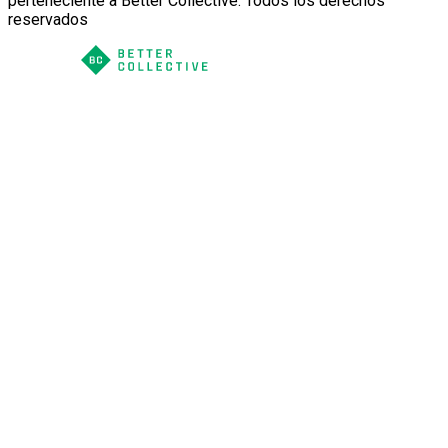
perteneciente a Better Collective. Todos los derechos
reservados