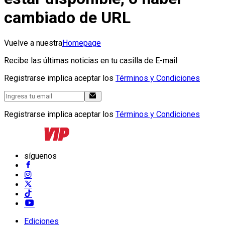
cambiado de URL
Vuelve a nuestra
Homepage
Recibe las últimas noticias en tu casilla de E-mail
Registrarse implica aceptar los
Términos y Condiciones
Registrarse implica aceptar los
Términos y Condiciones
síguenos
Ediciones