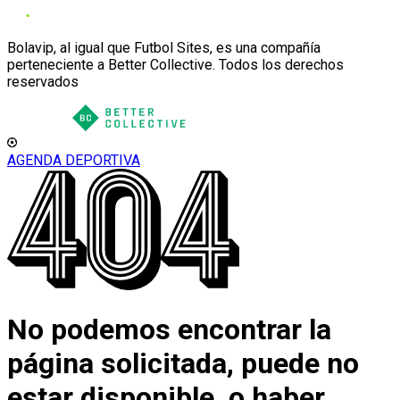
Bolavip, al igual que Futbol Sites, es una compañía
perteneciente a Better Collective. Todos los derechos
reservados
AGENDA DEPORTIVA
No podemos encontrar la
página solicitada, puede no
estar disponible, o haber