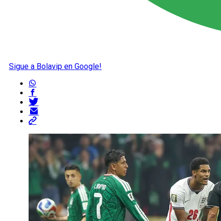
Sigue a Bolavip en Google!