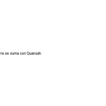
erra se suma con Quansah.