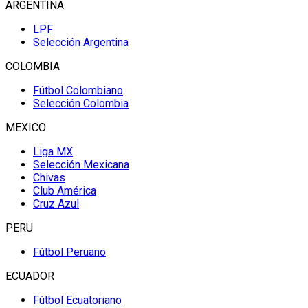
ARGENTINA
LPF
Selección Argentina
COLOMBIA
Fútbol Colombiano
Selección Colombia
MEXICO
Liga MX
Selección Mexicana
Chivas
Club América
Cruz Azul
PERU
Fútbol Peruano
ECUADOR
Fútbol Ecuatoriano