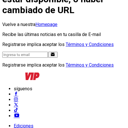
cambiado de URL
Vuelve a nuestra
Homepage
Recibe las últimas noticias en tu casilla de E-mail
Registrarse implica aceptar los
Términos y Condiciones
Registrarse implica aceptar los
Términos y Condiciones
síguenos
Ediciones