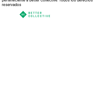
perteneciente a Better Collective. Todos los derechos
reservados