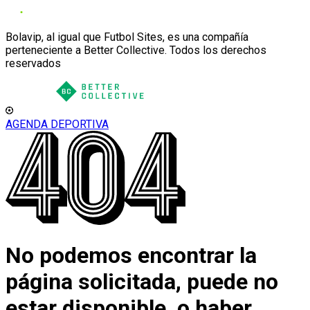
Bolavip, al igual que Futbol Sites, es una compañía
perteneciente a Better Collective. Todos los derechos
reservados
AGENDA DEPORTIVA
No podemos encontrar la
página solicitada, puede no
estar disponible, o haber