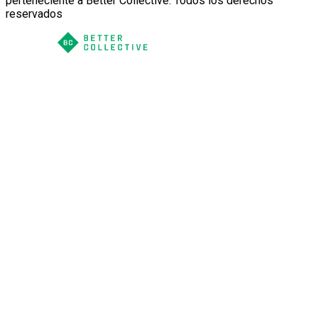
perteneciente a Better Collective. Todos los derechos
reservados