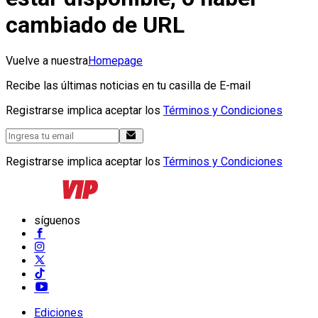
cambiado de URL
Vuelve a nuestra
Homepage
Recibe las últimas noticias en tu casilla de E-mail
Registrarse implica aceptar los
Términos y Condiciones
Registrarse implica aceptar los
Términos y Condiciones
síguenos
Ediciones