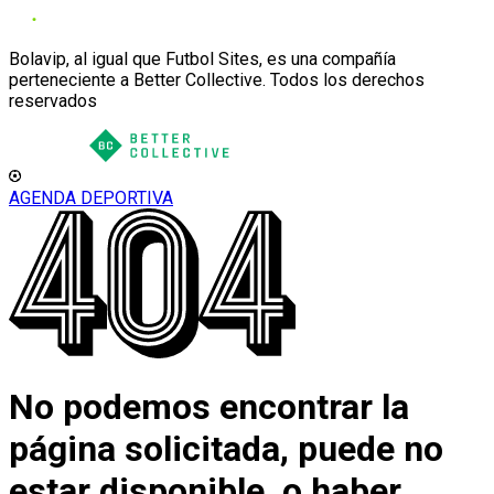
Bolavip, al igual que Futbol Sites, es una compañía
perteneciente a Better Collective. Todos los derechos
reservados
AGENDA DEPORTIVA
No podemos encontrar la
página solicitada, puede no
estar disponible, o haber