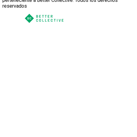
perteneciente a Better Collective. Todos los derechos
reservados