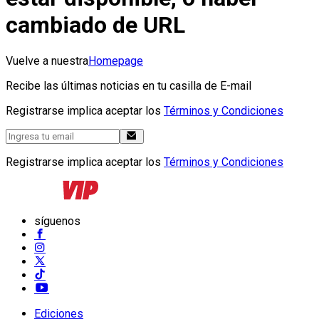
cambiado de URL
Vuelve a nuestra
Homepage
Recibe las últimas noticias en tu casilla de E-mail
Registrarse implica aceptar los
Términos y Condiciones
Registrarse implica aceptar los
Términos y Condiciones
síguenos
Ediciones