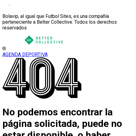
Bolavip, al igual que Futbol Sites, es una compañía
perteneciente a Better Collective. Todos los derechos
reservados
AGENDA DEPORTIVA
No podemos encontrar la
página solicitada, puede no
estar disponible, o haber