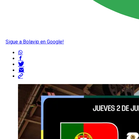
Sigue a Bolavip en Google!