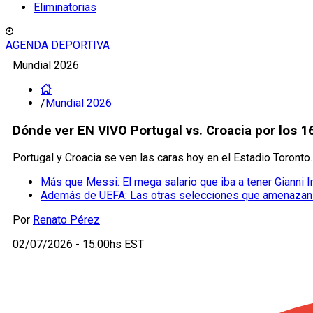
Eliminatorias
AGENDA DEPORTIVA
Mundial 2026
/
Mundial 2026
Dónde ver EN VIVO Portugal vs. Croacia por los 1
Portugal y Croacia se ven las caras hoy en el Estadio Toronto
Más que Messi: El mega salario que iba a tener Gianni I
Además de UEFA: Las otras selecciones que amenazan a 
Por
Renato Pérez
02/07/2026 - 15:00hs EST