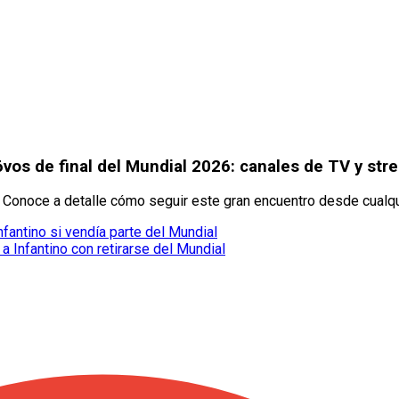
6vos de final del Mundial 2026: canales de TV y str
. Conoce a detalle cómo seguir este gran encuentro desde cualqu
nfantino si vendía parte del Mundial
Infantino con retirarse del Mundial