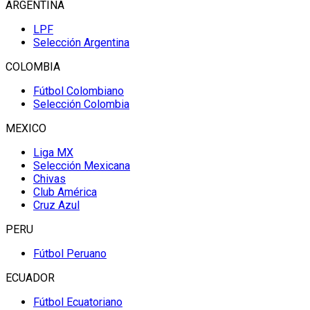
ARGENTINA
LPF
Selección Argentina
COLOMBIA
Fútbol Colombiano
Selección Colombia
MEXICO
Liga MX
Selección Mexicana
Chivas
Club América
Cruz Azul
PERU
Fútbol Peruano
ECUADOR
Fútbol Ecuatoriano