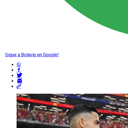
Sigue a Bolavip en Google!