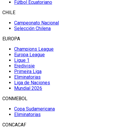
Fútbol Ecuatoriano
CHILE
Campeonato Nacional
Selección Chilena
EUROPA
Champions League
Europa League
Ligue 1
Eredivisie
Primeira Liga
Eliminatorias
Liga de Naciones
Mundial 2026
CONMEBOL
Copa Sudamericana
Eliminatorias
CONCACAF