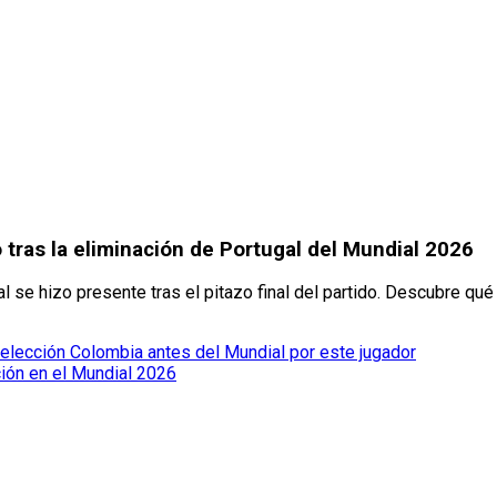
 tras la eliminación de Portugal del Mundial 2026
 se hizo presente tras el pitazo final del partido. Descubre qué
elección Colombia antes del Mundial por este jugador
ción en el Mundial 2026