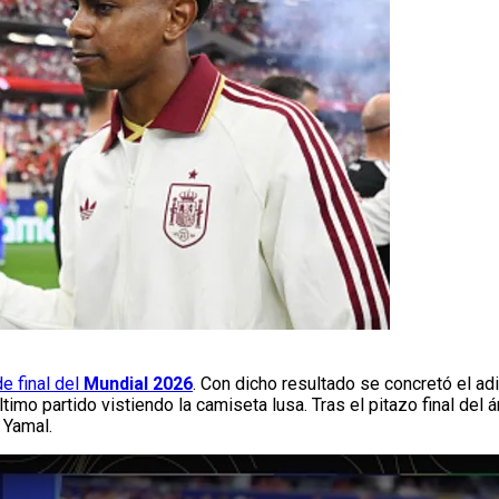
e final del
Mundial 2026
. Con dicho resultado se concretó el adi
o partido vistiendo la camiseta lusa. Tras el pitazo final del ár
 Yamal.