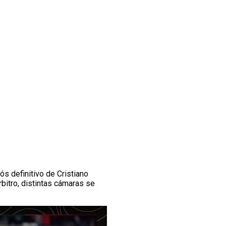
ós definitivo de Cristiano
bitro, distintas cámaras se