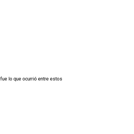
 fue lo que ocurrió entre estos