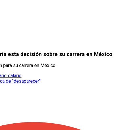
ría esta decisión sobre su carrera en México
n para su carrera en México.
rio salario
rca de "desaparecer"