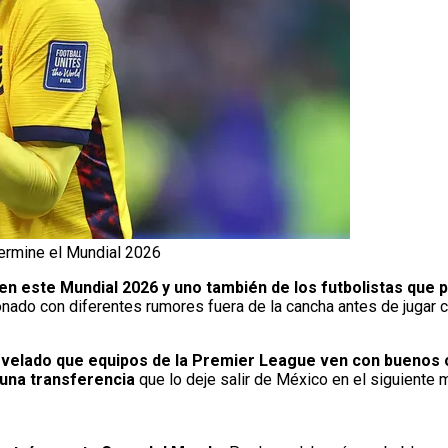
ermine el Mundial 2026
en este Mundial 2026 y uno también de los futbolistas que 
cionado con diferentes rumores fuera de la cancha antes de jugar
evelado que equipos de la Premier League ven con buenos oj
 una transferencia
que lo deje salir de México en el siguiente 