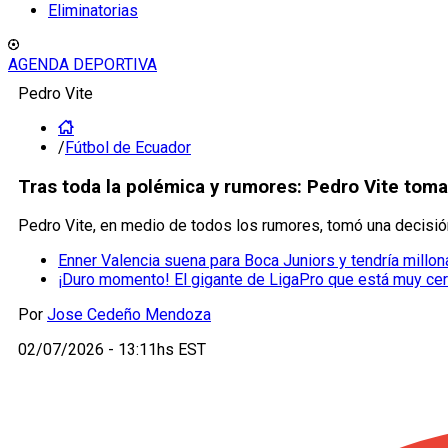
Eliminatorias
AGENDA DEPORTIVA
Pedro Vite
/
Fútbol de Ecuador
Tras toda la polémica y rumores: Pedro Vite toma
Pedro Vite, en medio de todos los rumores, tomó una decisió
Enner Valencia suena para Boca Juniors y tendría millona
¡Duro momento! El gigante de LigaPro que está muy ce
Por
Jose Cedeño Mendoza
02/07/2026 - 13:11hs EST