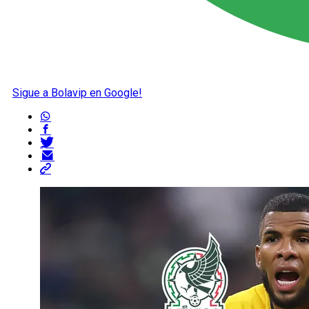
Sigue a Bolavip en Google!