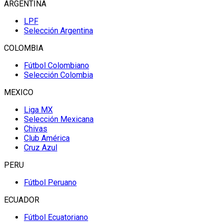
ARGENTINA
LPF
Selección Argentina
COLOMBIA
Fútbol Colombiano
Selección Colombia
MEXICO
Liga MX
Selección Mexicana
Chivas
Club América
Cruz Azul
PERU
Fútbol Peruano
ECUADOR
Fútbol Ecuatoriano