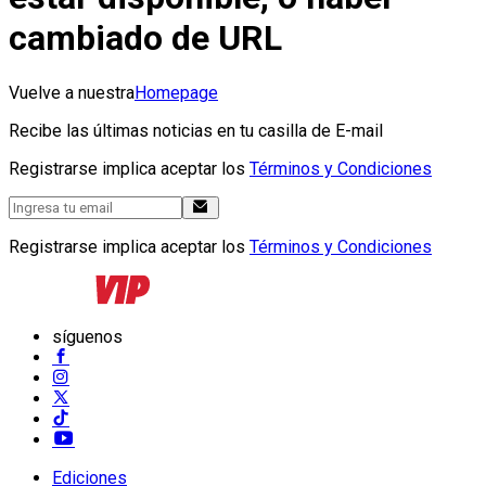
cambiado de URL
Vuelve a nuestra
Homepage
Recibe las últimas noticias en tu casilla de E-mail
Registrarse implica aceptar los
Términos y Condiciones
Registrarse implica aceptar los
Términos y Condiciones
síguenos
Ediciones