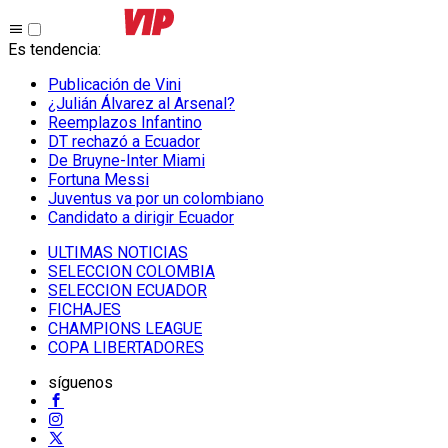
Es tendencia
:
Publicación de Vini
¿Julián Álvarez al Arsenal?
Reemplazos Infantino
DT rechazó a Ecuador
De Bruyne-Inter Miami
Fortuna Messi
Juventus va por un colombiano
Candidato a dirigir Ecuador
ULTIMAS NOTICIAS
SELECCION COLOMBIA
SELECCION ECUADOR
FICHAJES
CHAMPIONS LEAGUE
COPA LIBERTADORES
síguenos