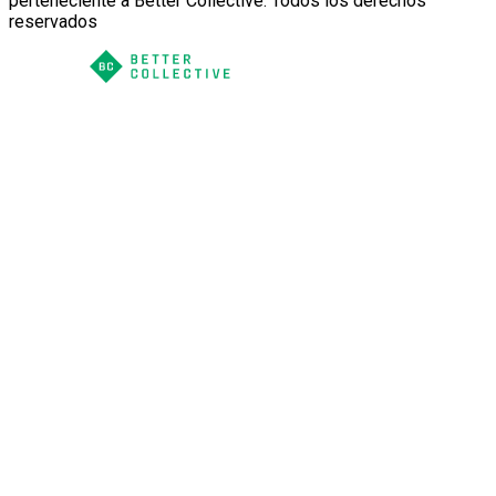
perteneciente a Better Collective. Todos los derechos
reservados