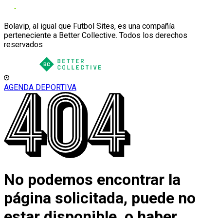
Bolavip, al igual que Futbol Sites, es una compañía
perteneciente a Better Collective. Todos los derechos
reservados
AGENDA DEPORTIVA
No podemos encontrar la
página solicitada, puede no
estar disponible, o haber