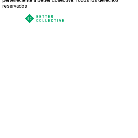
perteneciente a Better Collective. Todos los derechos
reservados