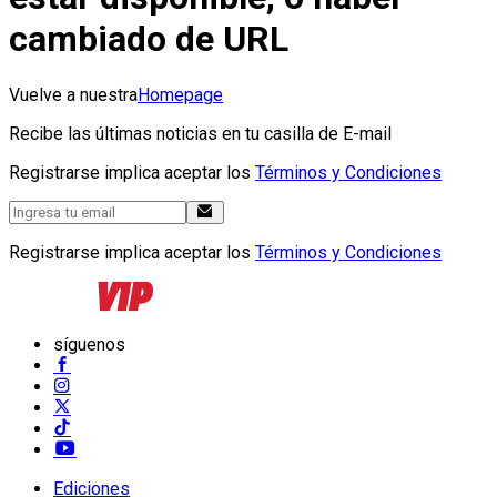
cambiado de URL
Vuelve a nuestra
Homepage
Recibe las últimas noticias en tu casilla de E-mail
Registrarse implica aceptar los
Términos y Condiciones
Registrarse implica aceptar los
Términos y Condiciones
síguenos
Ediciones