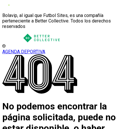
Bolavip, al igual que Futbol Sites, es una compañía
perteneciente a Better Collective. Todos los derechos
reservados
AGENDA DEPORTIVA
No podemos encontrar la
página solicitada, puede no
estar disponible, o haber