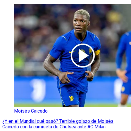
Moisés Caicedo
¿Y en el Mundial qué pasó? Terrible golazo de Moisés
Caicedo con la camiseta de Chelsea ante AC Milan