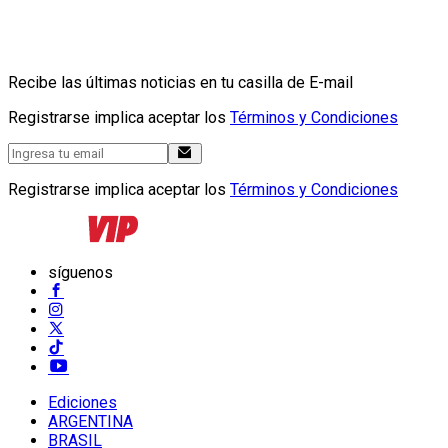
Recibe las últimas noticias en tu casilla de E-mail
Registrarse implica aceptar los
Términos y Condiciones
Registrarse implica aceptar los
Términos y Condiciones
síguenos
Ediciones
ARGENTINA
BRASIL