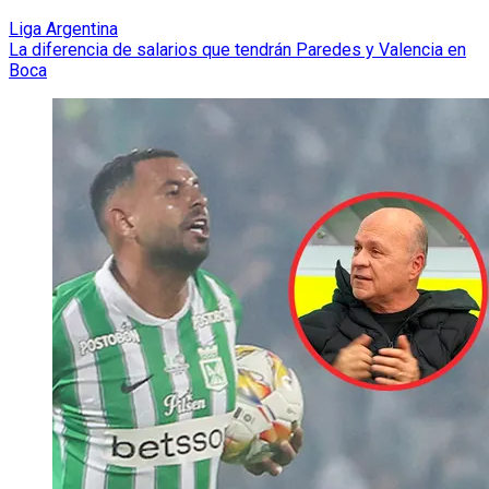
Liga Argentina
La diferencia de salarios que tendrán Paredes y Valencia en
Boca