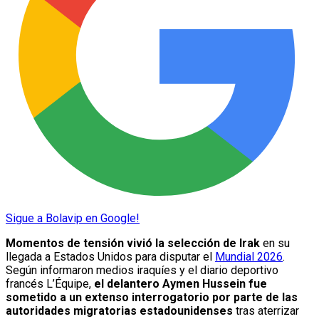
Sigue a Bolavip en Google!
Momentos de tensión vivió la selección de Irak
en su
llegada a Estados Unidos para disputar el
Mundial 2026
.
Según informaron medios iraquíes y el diario deportivo
francés L’Équipe,
el delantero Aymen Hussein fue
sometido a un extenso interrogatorio por parte de las
autoridades migratorias estadounidenses
tras aterrizar