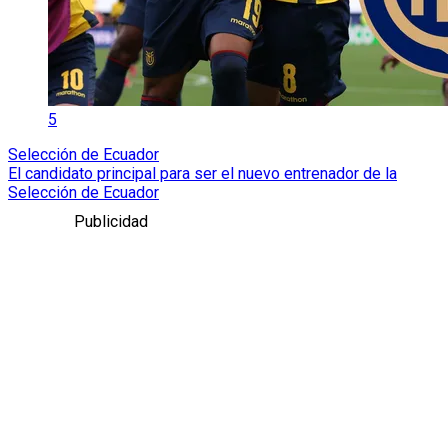
5
Selección de Ecuador
El candidato principal para ser el nuevo entrenador de la
Selección de Ecuador
Publicidad