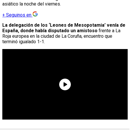
asiático la noche del viernes.
+
Seguinos en
La delegación de los ‘Leones de Mesopotamia’ venía de
España, donde había disputado un amistoso
frente a La
Roja europea en la ciudad de La Coruña, encuentro que
terminó igualado 1-1.