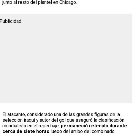
junto al resto del plantel en Chicago.
Publicidad
El atacante, considerado una de las grandes figuras de la
selección iraquí y autor del gol que aseguró la clasificación
mundialista en el repechaje,
permaneció retenido durante
cerca de siete horas
luego del arribo del combinado