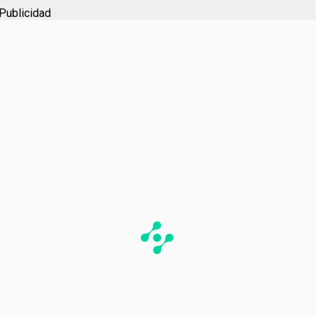
Publicidad