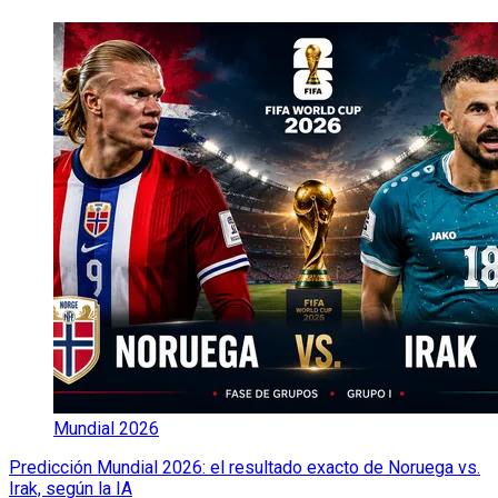
Mundial 2026
Predicción Mundial 2026: el resultado exacto de Noruega vs.
Irak, según la IA