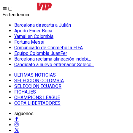
Es tendencia
:
Barcelona descarta a Julián
Apodo Enner Boca
Yamal en Colombia
Fortuna Messi
Comunicado de Conmebol a FIFA
Equipo Colombia JuanFer
Barcelona reclama alineación indebi...
Candidato a nuevo entrenador Selecc...
ULTIMAS NOTICIAS
SELECCION COLOMBIA
SELECCION ECUADOR
FICHAJES
CHAMPIONS LEAGUE
COPA LIBERTADORES
síguenos