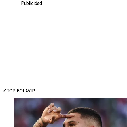
Publicidad
TOP BOLAVIP