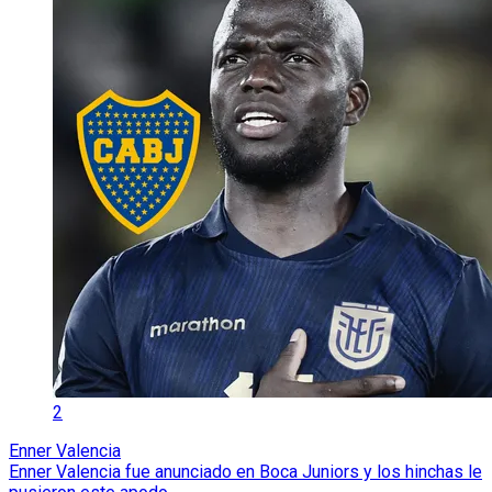
2
Enner Valencia
Enner Valencia fue anunciado en Boca Juniors y los hinchas le