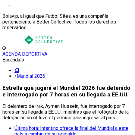
Bolavip, al igual que Futbol Sites, es una compañía
perteneciente a Better Collective. Todos los derechos
reservados
AGENDA DEPORTIVA
Escándalo
/
Mundial 2026
Estrella que jugará el Mundial 2026 fue detenido
e interrogado por 7 horas en su llegada a EE.UU.
El delantero de Irak, Aymen Hussein, fue interrogado por 7
horas en su llegada a EE.UU., mientras que el fotógrafo de la
delegación no obtuvo el permiso para ingresar al país.
Última hora: Infantino ofrece la final del Mundial a este
país a cambio de su respaldo