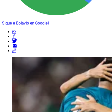
Sigue a Bolavip en Google!