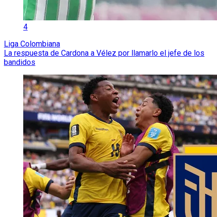
4
Liga Colombiana
La respuesta de Cardona a Vélez por llamarlo el jefe de los
bandidos