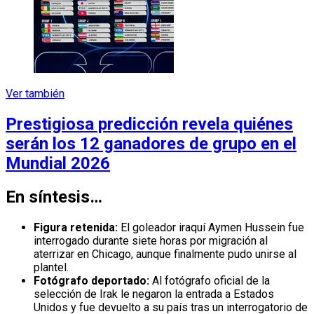
Ver también
Prestigiosa predicción revela quiénes
serán los 12 ganadores de grupo en el
Mundial 2026
En síntesis…
Figura retenida:
El goleador iraquí Aymen Hussein fue
interrogado durante siete horas por migración al
aterrizar en Chicago, aunque finalmente pudo unirse al
plantel.
Fotógrafo deportado:
Al fotógrafo oficial de la
selección de Irak le negaron la entrada a Estados
Unidos y fue devuelto a su país tras un interrogatorio de