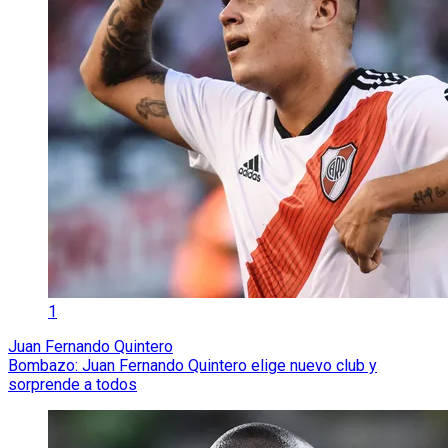
1
Juan Fernando Quintero
Bombazo: Juan Fernando Quintero elige nuevo club y
sorprende a todos