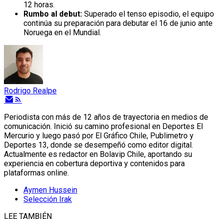
12 horas.
Rumbo al debut:
Superado el tenso episodio, el equipo
continúa su preparación para debutar el 16 de junio ante
Noruega en el Mundial.
Rodrigo Realpe
Periodista con más de 12 años de trayectoria en medios de
comunicación. Inició su camino profesional en Deportes El
Mercurio y luego pasó por El Gráfico Chile, Publimetro y
Deportes 13, donde se desempeñó como editor digital.
Actualmente es redactor en Bolavip Chile, aportando su
experiencia en cobertura deportiva y contenidos para
plataformas online.
Aymen Hussein
Selección Irak
LEE TAMBIÉN