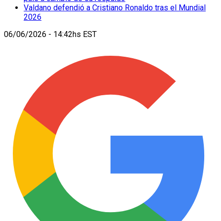
Valdano defendió a Cristiano Ronaldo tras el Mundial
2026
06/06/2026 - 14:42hs EST