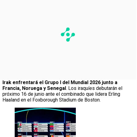
Irak enfrentará el Grupo I del Mundial 2026 junto a
Francia, Noruega y Senegal
. Los iraquíes debutarán el
próximo 16 de junio ante el combinado que lidera Erling
Haaland en el Foxborough Stadium de Boston.