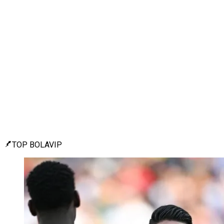
TOP BOLAVIP