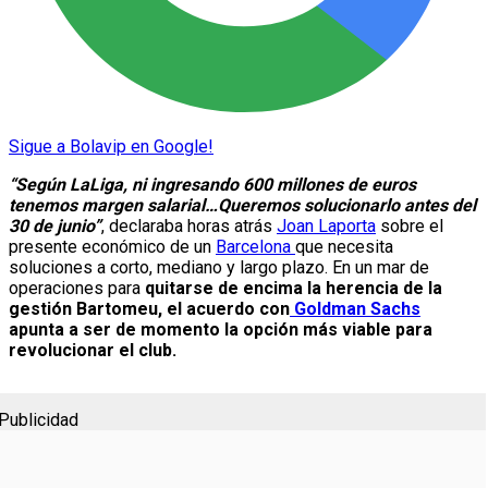
Sigue a Bolavip en Google!
“Según LaLiga, ni ingresando 600 millones de euros
tenemos margen salarial…Queremos solucionarlo antes del
30 de junio”
, declaraba horas atrás
Joan Laporta
sobre el
presente económico de un
Barcelona
que necesita
soluciones a corto, mediano y largo plazo. En un mar de
operaciones para
quitarse de encima la herencia de la
gestión Bartomeu, el acuerdo con
Goldman Sachs
apunta a ser de momento la opción más viable para
revolucionar el club.
Publicidad