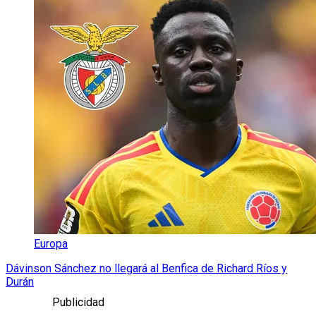
Europa
Dávinson Sánchez no llegará al Benfica de Richard Ríos y
Durán
Publicidad