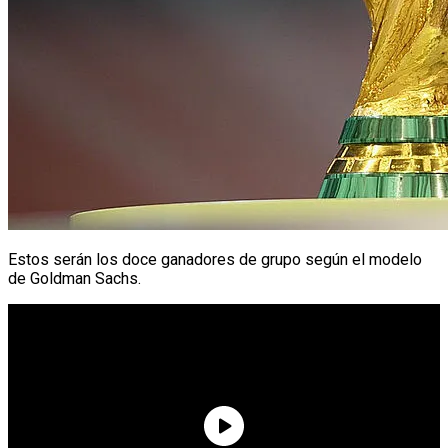
Estos serán los doce ganadores de grupo según el modelo
de Goldman Sachs.