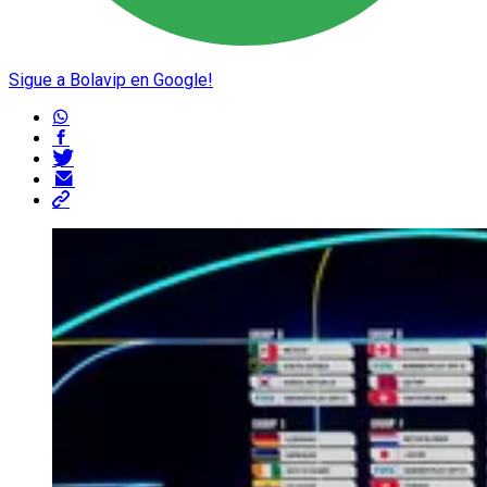
Sigue a Bolavip en Google!