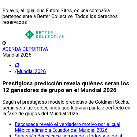
Bolavip, al igual que Futbol Sites, es una compañía
perteneciente a Better Collective. Todos los derechos
reservados
AGENDA DEPORTIVA
Mundial 2026
/
Mundial 2026
Prestigiosa predicción revela quiénes serán los
12 ganadores de grupo en el Mundial 2026
Según el prestigioso modelo predictivo de Goldman Sachs,
serán seis las selecciones que lograrán puntaje perfecto en
la fase de grupos del Mundial 2026.
Beccacece reveló el verdadero motivo por el cual
México eliminó a Ecuador del Mundial 2026
Sebastián Beccacece sorprende a todos y elige al