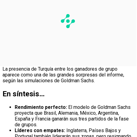
La presencia de Turquía entre los ganadores de grupo
aparece como una de las grandes sorpresas del informe,
según las simulaciones de Goldman Sachs.
En síntesis…
Rendimiento perfecto:
El modelo de Goldman Sachs
proyecta que Brasil, Alemania, México, Argentina,
España y Francia ganarán sus tres partidos de la fase
de grupos.
Líderes con empates:
Inglaterra, Países Bajos y
Portugal también liderarán sus zonas, pero resignando