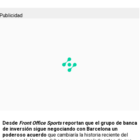
Publicidad
Desde
Front Office Sports
reportan que el grupo de banca
de inversión sigue negociando con Barcelona un
poderoso acuerdo
que cambiaría la historia reciente del