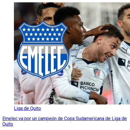
Liga de Quito
Emelec va por un campeón de Copa Sudamericana de Liga de
Quito