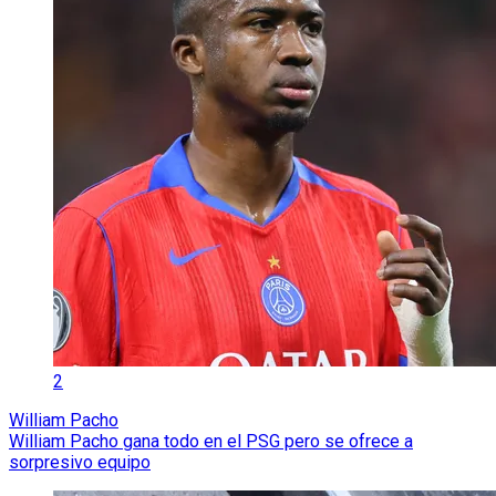
2
William Pacho
William Pacho gana todo en el PSG pero se ofrece a
sorpresivo equipo