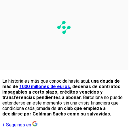
La historia es más que conocida hasta aquí:
una deuda de
más de
1000 millones de euros
, decenas de contratos
impagables a corto plazo, créditos vencidos y
transferencias pendientes a abonar.
Barcelona no puede
entenderse en este momento sin una crisis financiera que
condiciona cada jornada de
un club que empieza a
decidirse por Goldman Sachs como su salvavidas.
+
Seguinos en