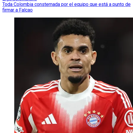
Toda Colombia consternada por el equipo que está a punto de
firmar a Falcao