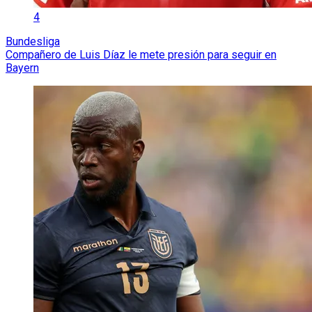
4
Bundesliga
Compañero de Luis Díaz le mete presión para seguir en
Bayern