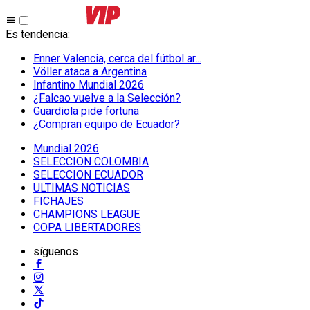
Es tendencia
:
Enner Valencia, cerca del fútbol ar...
Völler ataca a Argentina
Infantino Mundial 2026
¿Falcao vuelve a la Selección?
Guardiola pide fortuna
¿Compran equipo de Ecuador?
Mundial 2026
SELECCION COLOMBIA
SELECCION ECUADOR
ULTIMAS NOTICIAS
FICHAJES
CHAMPIONS LEAGUE
COPA LIBERTADORES
síguenos