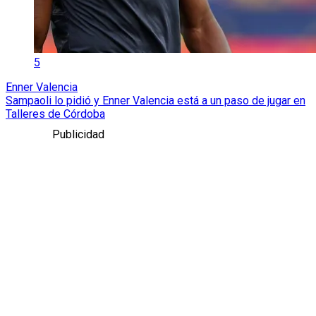
5
Enner Valencia
Sampaoli lo pidió y Enner Valencia está a un paso de jugar en
Talleres de Córdoba
Publicidad