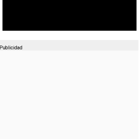
Publicidad