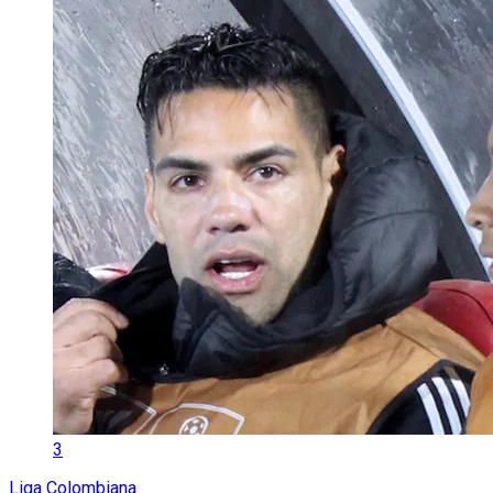
3
Liga Colombiana