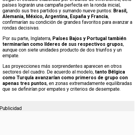
países lograrán una campaña perfecta en la ronda inicial,
ganando sus tres partidos y sumando nueve puntos:
Brasil,
Alemania, México, Argentina, España y Francia
,
confirmarían su condición de grandes favoritos para avanzar a
rondas decisivas.
Por su parte, Inglaterra,
Países Bajos y Portugal también
terminarían como líderes de sus respectivos grupos
,
aunque con siete unidades producto de dos triunfos y un
empate.
Las proyecciones más sorprendentes aparecen en otros
sectores del cuadro. De acuerdo al modelo,
tanto Bélgica
como Turquía avanzarían como primeros de grupo con
apenas tres puntos
, en zonas extremadamente equilibradas
que se definirían por empates y criterios de desempate.
Publicidad