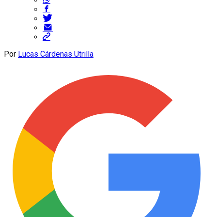
Por
Lucas Cárdenas Utrilla