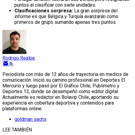
puntos al clasificar con siete unidades.
Clasificaciones sorpresa:
La gran sorpresa del
informe es que Bélgica y Turquía avanzarán como
primeros de grupo sumando apenas tres puntos.
Rodrigo Realpe
Periodista con más de 12 años de trayectoria en medios de
comunicación. Inició su camino profesional en Deportes El
Mercurio y luego pasó por El Gráfico Chile, Publimetro y
Deportes 13, donde se desempeñó como editor digital.
Actualmente es redactor en Bolavip Chile, aportando su
experiencia en cobertura deportiva y contenidos para
plataformas online.
goldman sachs
LEE TAMBIÉN