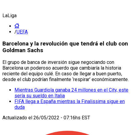
LaLiga
/
UEFA
Barcelona y la revolución que tendrá el club con
Goldman Sachs
El grupo de banca de inversión sigue negociando con
Barcelona un poderoso acuerdo que cambiaría la historia
reciente del equipo culé. En caso de llegar a buen puerto,
desde el club podrían finalmente ‘respirar’ económicamente.
Mientras Guardiola ganaba 24 millones en el City, este
sería su sueldo en Italia
FIFA llega a España mientras la Finalissima sigue en
duda
Actualizado el
26/05/2022 - 07:16hs EST