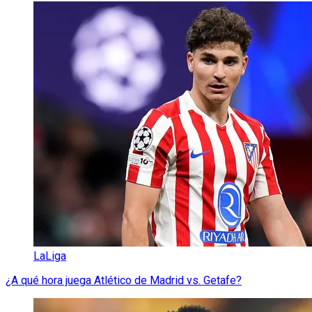
LaLiga
¿A qué hora juega Atlético de Madrid vs. Getafe?