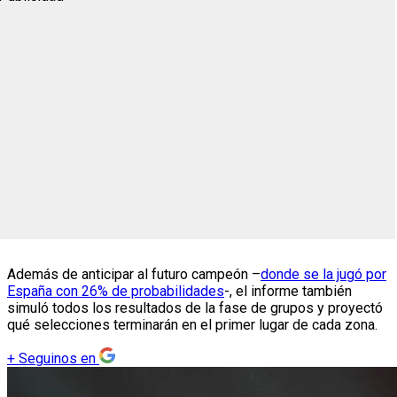
Además de anticipar al futuro campeón –
donde se la jugó por
España con 26% de probabilidades
-, el informe también
simuló todos los resultados de la fase de grupos y proyectó
qué selecciones terminarán en el primer lugar de cada zona.
+
Seguinos en