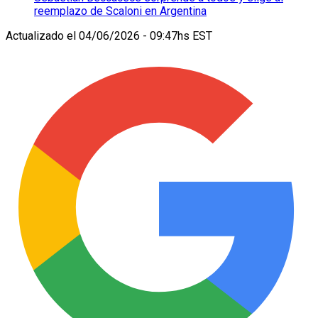
reemplazo de Scaloni en Argentina
Actualizado el
04/06/2026 - 09:47hs EST