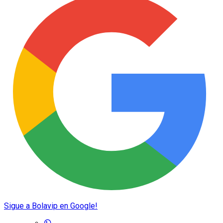
Sigue a Bolavip en Google!