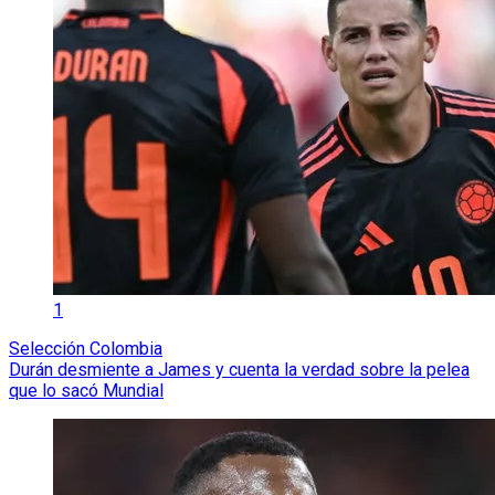
1
Selección Colombia
Durán desmiente a James y cuenta la verdad sobre la pelea
que lo sacó Mundial