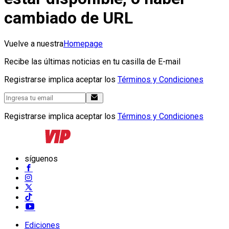
cambiado de URL
Vuelve a nuestra
Homepage
Recibe las últimas noticias en tu casilla de E-mail
Registrarse implica aceptar los
Términos y Condiciones
Registrarse implica aceptar los
Términos y Condiciones
síguenos
Ediciones