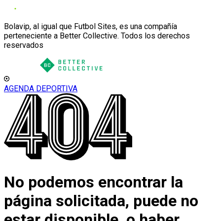
Bolavip, al igual que Futbol Sites, es una compañía
perteneciente a Better Collective. Todos los derechos
reservados
AGENDA DEPORTIVA
No podemos encontrar la
página solicitada, puede no
estar disponible, o haber