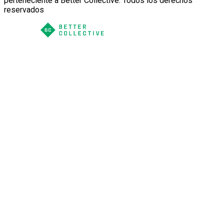
perteneciente a Better Collective. Todos los derechos
reservados